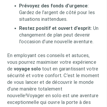
Prévoyez des fonds d’urgence
:
Gardez de l’argent de côté pour les
situations inattendues.
Restez positif et ouvert d’esprit
: Un
changement de plan peut devenir
l’occasion d’une nouvelle aventure.
En employant ces conseils et astuces,
vous pourrez maximiser votre expérience
de
voyage solo
tout en garantissant votre
sécurité et votre confort. C’est le moment
de vous lancer et de découvrir le monde
d’une manière totalement
nouvelle!Voyager en solo est une aventure
exceptionnelle qui ouvre la porte à des