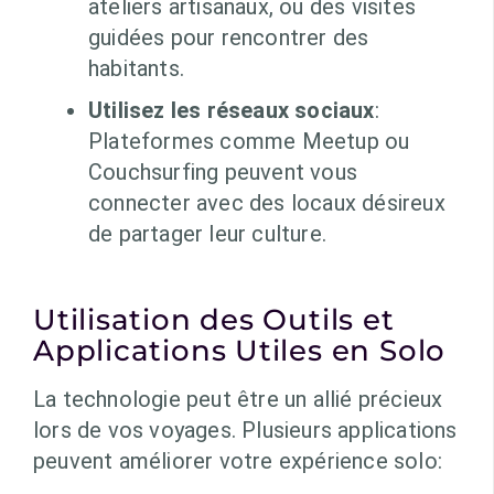
ateliers artisanaux, ou des visites
guidées pour rencontrer des
habitants.
Utilisez les réseaux sociaux
:
Plateformes comme Meetup ou
Couchsurfing peuvent vous
connecter avec des locaux désireux
de partager leur culture.
Utilisation des Outils et
Applications Utiles en Solo
La technologie peut être un allié précieux
lors de vos voyages. Plusieurs applications
peuvent améliorer votre expérience solo: