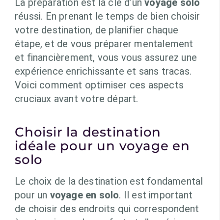
La préparation est la clé d’un
voyage solo
réussi. En prenant le temps de bien choisir
votre destination, de planifier chaque
étape, et de vous préparer mentalement
et financièrement, vous vous assurez une
expérience enrichissante et sans tracas.
Voici comment optimiser ces aspects
cruciaux avant votre départ.
Choisir la destination
idéale pour un voyage en
solo
Le choix de la destination est fondamental
pour un
voyage en solo
. Il est important
de choisir des endroits qui correspondent