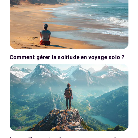
Comment gérer la solitude en voyage solo ?