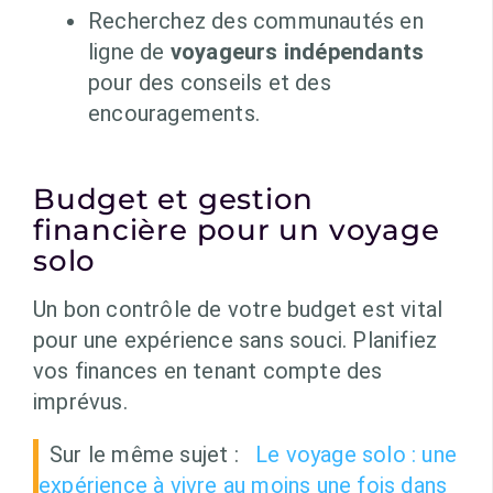
Recherchez des communautés en
ligne de
voyageurs indépendants
pour des conseils et des
encouragements.
Budget et gestion
financière pour un voyage
solo
Un bon contrôle de votre budget est vital
pour une expérience sans souci. Planifiez
vos finances en tenant compte des
imprévus.
Sur le même sujet :
Le voyage solo : une
expérience à vivre au moins une fois dans