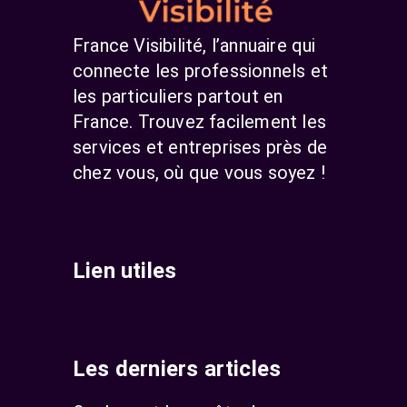
France Visibilité, l’annuaire qui
connecte les professionnels et
les particuliers partout en
France. Trouvez facilement les
services et entreprises près de
chez vous, où que vous soyez !
Lien utiles
Les derniers articles