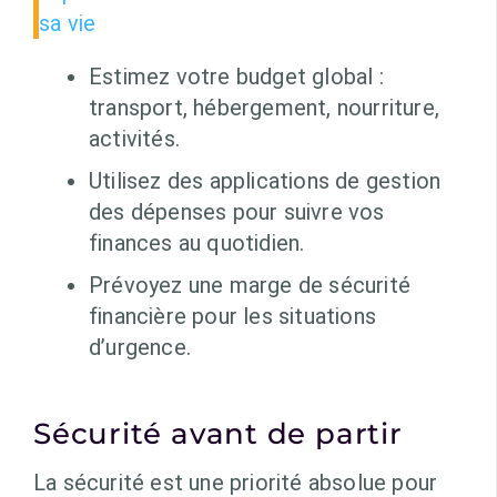
sa vie
Estimez votre budget global :
transport, hébergement, nourriture,
activités.
Utilisez des applications de gestion
des dépenses pour suivre vos
finances au quotidien.
Prévoyez une marge de sécurité
financière pour les situations
d’urgence.
Sécurité avant de partir
La sécurité est une priorité absolue pour