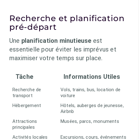
Recherche et planification
pré-départ
Une
planification minutieuse
est
essentielle pour éviter les imprévus et
maximiser votre temps sur place.
Tâche
Informations Utiles
Recherche de
Vols, trains, bus, location de
transport
voiture
Hébergement
Hôtels, auberges de jeunesse,
Airbnb
Attractions
Musées, parcs, monuments
principales
Activités locales
Excursions, cours, événements