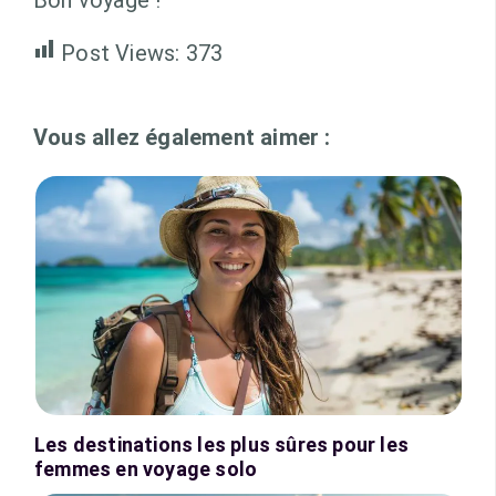
Post Views:
373
Vous allez également aimer :
Les destinations les plus sûres pour les
femmes en voyage solo