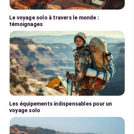
Le voyage solo à travers le monde :
témoignages
Les équipements indispensables pour un
voyage solo