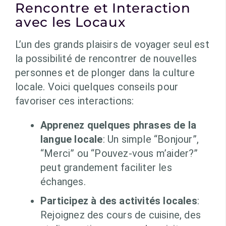
Rencontre et Interaction
avec les Locaux
L’un des grands plaisirs de voyager seul est
la possibilité de rencontrer de nouvelles
personnes et de plonger dans la culture
locale. Voici quelques conseils pour
favoriser ces interactions:
Apprenez quelques phrases de la
langue locale
: Un simple “Bonjour”,
“Merci” ou “Pouvez-vous m’aider?”
peut grandement faciliter les
échanges.
Participez à des activités locales
:
Rejoignez des cours de cuisine, des