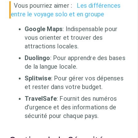
Vous pourriez aimer :
Les différences
entre le voyage solo et en groupe
Google Maps
: Indispensable pour
vous orienter et trouver des
attractions locales.
Duolingo
: Pour apprendre des bases
de la langue locale.
Splitwise
: Pour gérer vos dépenses
et rester dans votre budget.
TravelSafe
: Fournit des numéros
d’urgence et des informations de
sécurité pour chaque pays.