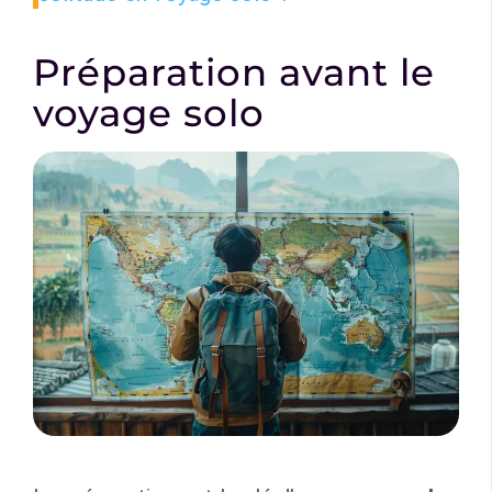
Préparation avant le
voyage solo