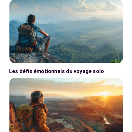
Les défis émotionnels du voyage solo