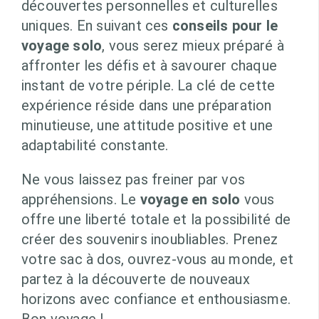
découvertes personnelles et culturelles
uniques. En suivant ces
conseils pour le
voyage solo
, vous serez mieux préparé à
affronter les défis et à savourer chaque
instant de votre périple. La clé de cette
expérience réside dans une préparation
minutieuse, une attitude positive et une
adaptabilité constante.
Ne vous laissez pas freiner par vos
appréhensions. Le
voyage en solo
vous
offre une liberté totale et la possibilité de
créer des souvenirs inoubliables. Prenez
votre sac à dos, ouvrez-vous au monde, et
partez à la découverte de nouveaux
horizons avec confiance et enthousiasme.
Bon voyage !