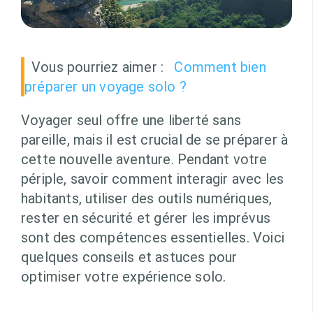
Vous pourriez aimer :
Comment bien
préparer un voyage solo ?
Voyager seul offre une liberté sans
pareille, mais il est crucial de se préparer à
cette nouvelle aventure. Pendant votre
périple, savoir comment interagir avec les
habitants, utiliser des outils numériques,
rester en sécurité et gérer les imprévus
sont des compétences essentielles. Voici
quelques conseils et astuces pour
optimiser votre expérience solo.