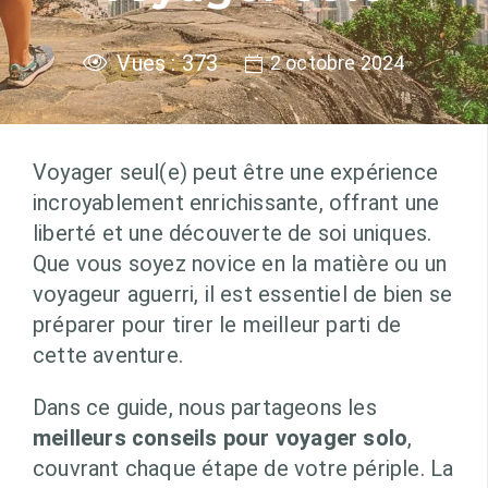
Vues :
373
2 octobre 2024
Voyager seul(e) peut être une expérience
incroyablement enrichissante, offrant une
liberté et une découverte de soi uniques.
Que vous soyez novice en la matière ou un
voyageur aguerri, il est essentiel de bien se
préparer pour tirer le meilleur parti de
cette aventure.
Dans ce guide, nous partageons les
meilleurs conseils pour voyager solo
,
couvrant chaque étape de votre périple. La