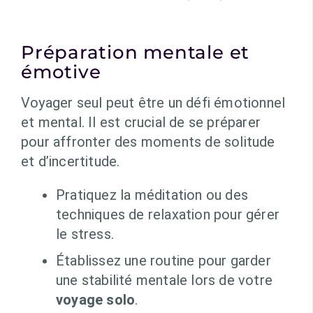
Préparation mentale et
émotive
Voyager seul peut être un défi émotionnel
et mental. Il est crucial de se préparer
pour affronter des moments de solitude
et d’incertitude.
Pratiquez la méditation ou des
techniques de relaxation pour gérer
le stress.
Établissez une routine pour garder
une stabilité mentale lors de votre
voyage solo
.