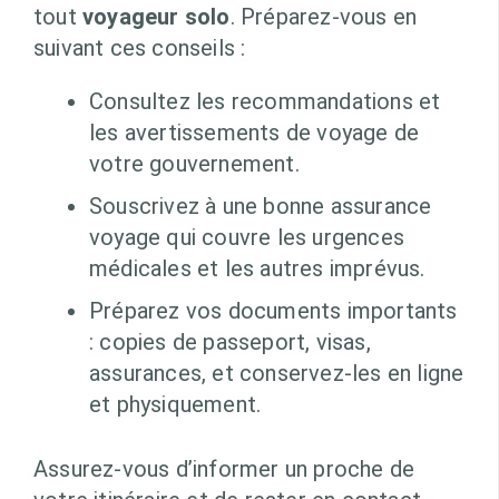
tout
voyageur solo
. Préparez-vous en
suivant ces conseils :
Consultez les recommandations et
les avertissements de voyage de
votre gouvernement.
Souscrivez à une bonne assurance
voyage qui couvre les urgences
médicales et les autres imprévus.
Préparez vos documents importants
: copies de passeport, visas,
assurances, et conservez-les en ligne
et physiquement.
Assurez-vous d’informer un proche de