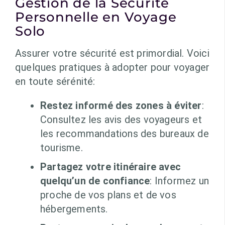
Gestion de la Sécurité
Personnelle en Voyage
Solo
Assurer votre sécurité est primordial. Voici
quelques pratiques à adopter pour voyager
en toute sérénité:
Restez informé des zones à éviter
:
Consultez les avis des voyageurs et
les recommandations des bureaux de
tourisme.
Partagez votre itinéraire avec
quelqu’un de confiance
: Informez un
proche de vos plans et de vos
hébergements.