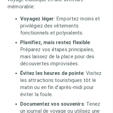
mémorable:
Voyagez léger
: Emportez moins et
privilégiez des vêtements
fonctionnels et polyvalents.
Planifiez, mais restez flexible
:
Préparez vos étapes principales,
mais laissez de la place pour des
découvertes improvisées.
Évitez les heures de pointe
: Visitez
les attractions touristiques tôt le
matin ou en fin d’après-midi pour
éviter la foule.
Documentez vos souvenirs
: Tenez
un journal de voyage ou utilisez une