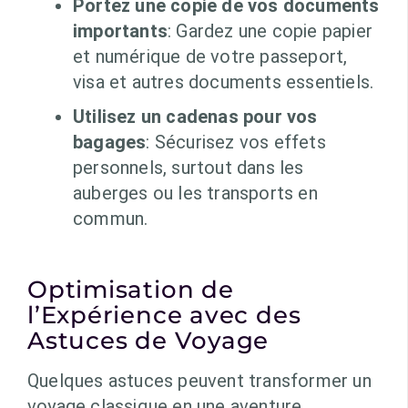
Portez une copie de vos documents
importants
: Gardez une copie papier
et numérique de votre passeport,
visa et autres documents essentiels.
Utilisez un cadenas pour vos
bagages
: Sécurisez vos effets
personnels, surtout dans les
auberges ou les transports en
commun.
Optimisation de
l’Expérience avec des
Astuces de Voyage
Quelques astuces peuvent transformer un
voyage classique en une aventure