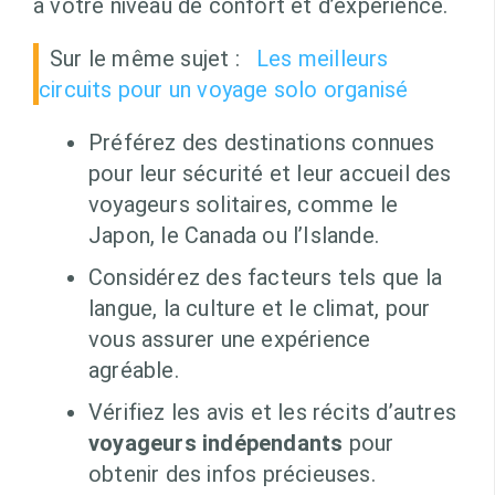
à votre niveau de confort et d’expérience.
Sur le même sujet :
Les meilleurs
circuits pour un voyage solo organisé
Préférez des destinations connues
pour leur sécurité et leur accueil des
voyageurs solitaires, comme le
Japon, le Canada ou l’Islande.
Considérez des facteurs tels que la
langue, la culture et le climat, pour
vous assurer une expérience
agréable.
Vérifiez les avis et les récits d’autres
voyageurs indépendants
pour
obtenir des infos précieuses.