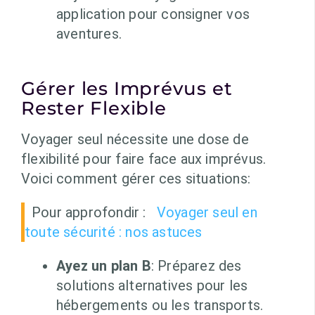
application pour consigner vos
aventures.
Gérer les Imprévus et
Rester Flexible
Voyager seul nécessite une dose de
flexibilité pour faire face aux imprévus.
Voici comment gérer ces situations:
Pour approfondir :
Voyager seul en
toute sécurité : nos astuces
Ayez un plan B
: Préparez des
solutions alternatives pour les
hébergements ou les transports.