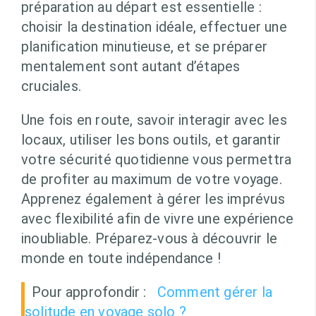
préparation au départ est essentielle :
choisir la destination idéale, effectuer une
planification minutieuse, et se préparer
mentalement sont autant d’étapes
cruciales.
Une fois en route, savoir interagir avec les
locaux, utiliser les bons outils, et garantir
votre sécurité quotidienne vous permettra
de profiter au maximum de votre voyage.
Apprenez également à gérer les imprévus
avec flexibilité afin de vivre une expérience
inoubliable. Préparez-vous à découvrir le
monde en toute indépendance !
Pour approfondir :
Comment gérer la
solitude en voyage solo ?