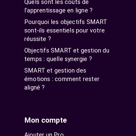
Quels sont les coûts de
l’apprentissage en ligne ?
Pourquoi les objectifs SMART
sont-ils essentiels pour votre
réussite ?
Objectifs SMART et gestion du
temps : quelle synergie ?
SMART et gestion des
émotions : comment rester
aligné ?
Mon compte
Ajouter un Pro