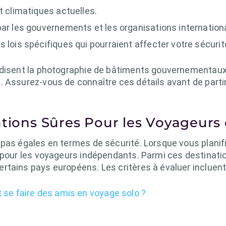
t climatiques actuelles.
par les gouvernements et les organisations internation
 lois spécifiques qui pourraient affecter votre sécurit
rdisent la photographie de bâtiments gouvernementaux 
 Assurez-vous de connaître ces détails avant de partir
ations Sûres Pour les Voyageurs
 pas égales en termes de sécurité. Lorsque vous planif
s pour les voyageurs indépendants. Parmi ces destinati
tains pays européens. Les critères à évaluer incluent
e faire des amis en voyage solo ?