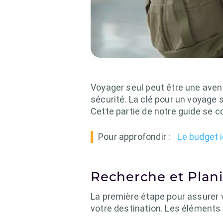
Voyager seul peut être une aven
sécurité. La clé pour un voyage 
Cette partie de notre guide se c
Pour approfondir :
Le budget 
Recherche et Plani
La première étape pour assurer 
votre destination. Les éléments 