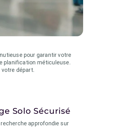
nutieuse pour garantir votre
e planification méticuleuse.
 votre départ.
ge Solo Sécurisé
e recherche approfondie sur