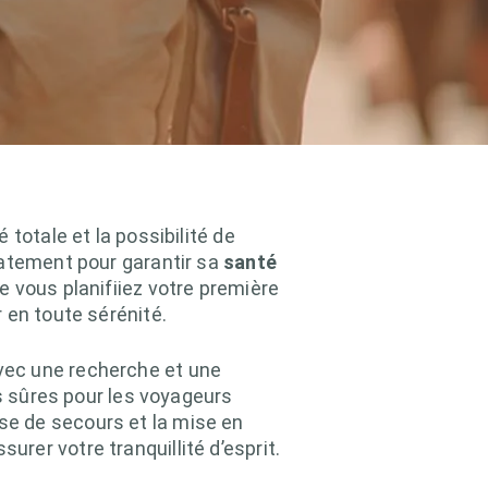
totale et la possibilité de
uatement pour garantir sa
santé
 vous planifiiez votre première
 en toute sérénité.
vec une recherche et une
us sûres pour les voyageurs
e de secours et la mise en
er votre tranquillité d’esprit.