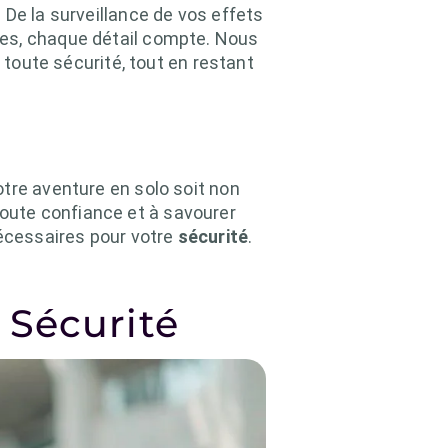
 De la surveillance de vos effets
ées, chaque détail compte. Nous
 toute sécurité, tout en restant
tre aventure en solo soit non
oute confiance et à savourer
écessaires pour votre
sécurité
.
 Sécurité