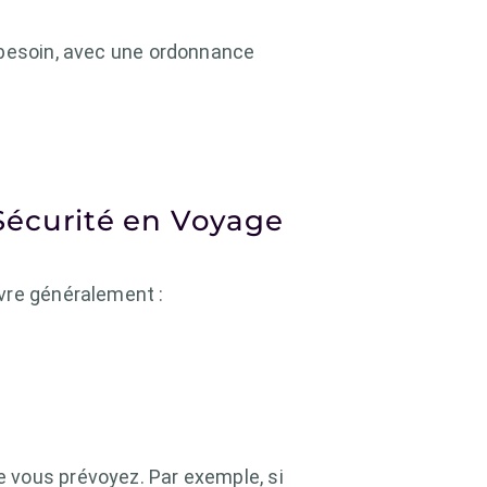
 besoin, avec une ordonnance
Sécurité en Voyage
vre généralement :
 vous prévoyez. Par exemple, si