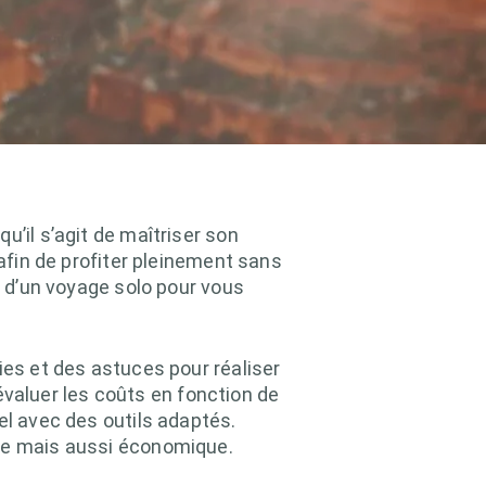
u’il s’agit de maîtriser son
 afin de profiter pleinement sans
s d’un voyage solo pour vous
ies et des astuces pour réaliser
valuer les coûts en fonction de
el avec des outils adaptés.
nte mais aussi économique.