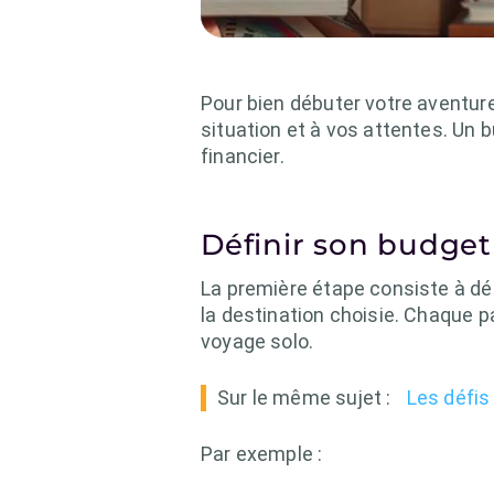
Pour bien débuter votre aventure 
situation et à vos attentes. Un 
financier.
Définir son budget
La première étape consiste à dé
la destination choisie. Chaque pa
voyage solo.
Sur le même sujet :
Les défis
Par exemple :