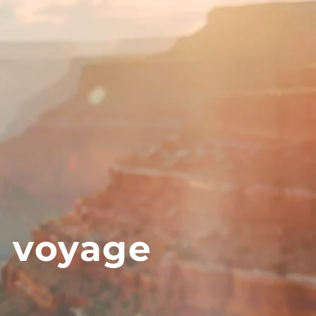
n voyage