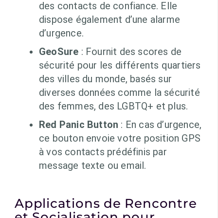
des contacts de confiance. Elle
dispose également d’une alarme
d’urgence.
GeoSure
: Fournit des scores de
sécurité pour les différents quartiers
des villes du monde, basés sur
diverses données comme la sécurité
des femmes, des LGBTQ+ et plus.
Red Panic Button
: En cas d’urgence,
ce bouton envoie votre position GPS
à vos contacts prédéfinis par
message texte ou email.
Applications de Rencontre
et Socialisation pour