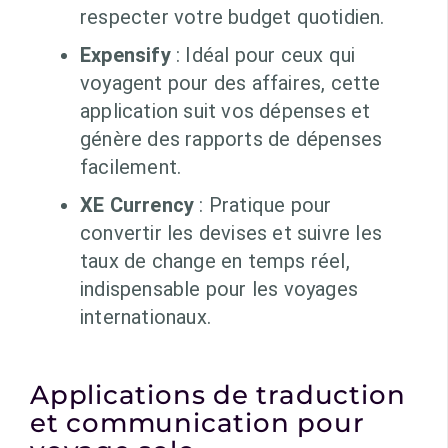
respecter votre budget quotidien.
Expensify
: Idéal pour ceux qui
voyagent pour des affaires, cette
application suit vos dépenses et
génère des rapports de dépenses
facilement.
XE Currency
: Pratique pour
convertir les devises et suivre les
taux de change en temps réel,
indispensable pour les voyages
internationaux.
Applications de traduction
et communication pour