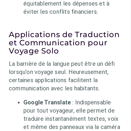
équitablement les dépenses et à
éviter les conflits financiers.
Applications de Traduction
et Communication pour
Voyage Solo
La barrière de la langue peut être un défi
lorsqu’on voyage seul. Heureusement,
certaines applications facilitent la
communication avec les habitants.
Google Translate
: Indispensable
pour tout voyageur, elle permet de
traduire instantanément textes, voix
et même des panneaux via la caméra