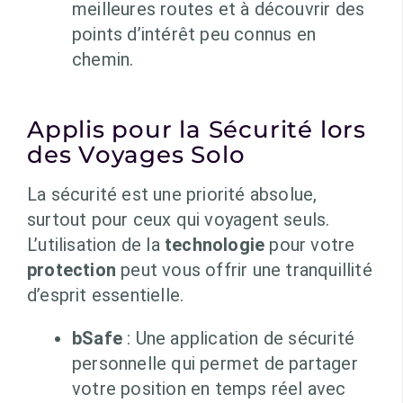
meilleures routes et à découvrir des
points d’intérêt peu connus en
chemin.
Applis pour la Sécurité lors
des Voyages Solo
La sécurité est une priorité absolue,
surtout pour ceux qui voyagent seuls.
L’utilisation de la
technologie
pour votre
protection
peut vous offrir une tranquillité
d’esprit essentielle.
bSafe
: Une application de sécurité
personnelle qui permet de partager
votre position en temps réel avec