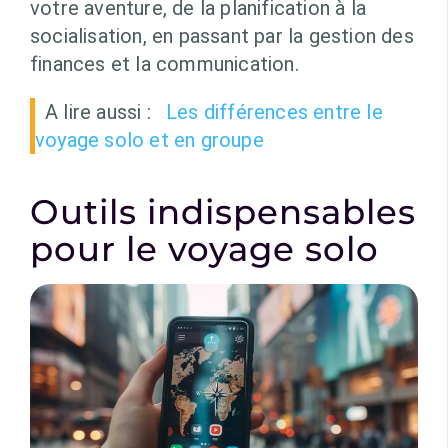
votre aventure, de la planification à la
socialisation, en passant par la gestion des
finances et la communication.
A lire aussi :
Les différences entre le
voyage solo et en groupe
Outils indispensables
pour le voyage solo