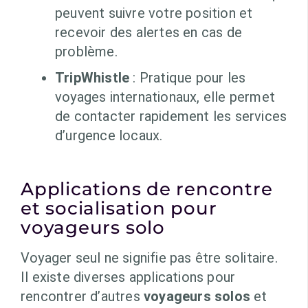
peuvent suivre votre position et
recevoir des alertes en cas de
problème.
TripWhistle
: Pratique pour les
voyages internationaux, elle permet
de contacter rapidement les services
d’urgence locaux.
Applications de rencontre
et socialisation pour
voyageurs solo
Voyager seul ne signifie pas être solitaire.
Il existe diverses applications pour
rencontrer d’autres
voyageurs solos
et