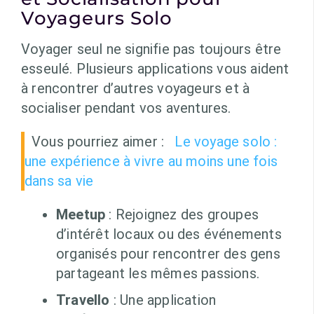
Voyageurs Solo
Voyager seul ne signifie pas toujours être
esseulé. Plusieurs applications vous aident
à rencontrer d’autres voyageurs et à
socialiser pendant vos aventures.
Vous pourriez aimer :
Le voyage solo :
une expérience à vivre au moins une fois
dans sa vie
Meetup
: Rejoignez des groupes
d’intérêt locaux ou des événements
organisés pour rencontrer des gens
partageant les mêmes passions.
Travello
: Une application