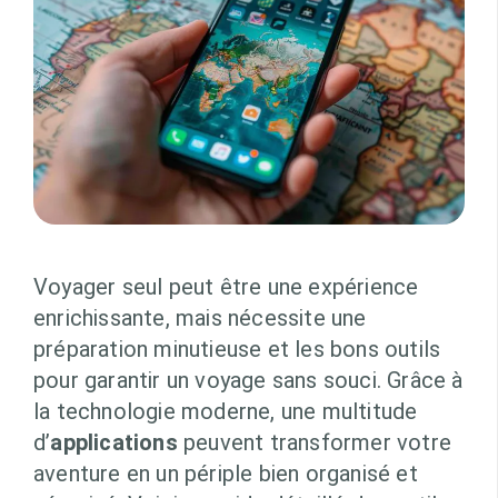
Voyager seul peut être une expérience
enrichissante, mais nécessite une
préparation minutieuse et les bons outils
pour garantir un voyage sans souci. Grâce à
la technologie moderne, une multitude
d’
applications
peuvent transformer votre
aventure en un périple bien organisé et