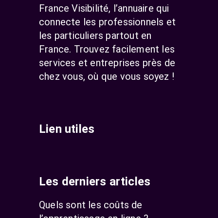
France Visibilité, l’annuaire qui
connecte les professionnels et
les particuliers partout en
France. Trouvez facilement les
services et entreprises près de
chez vous, où que vous soyez !
Lien utiles
Les derniers articles
Quels sont les coûts de