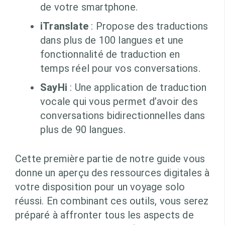
de votre smartphone.
iTranslate
: Propose des traductions
dans plus de 100 langues et une
fonctionnalité de traduction en
temps réel pour vos conversations.
SayHi
: Une application de traduction
vocale qui vous permet d’avoir des
conversations bidirectionnelles dans
plus de 90 langues.
Cette première partie de notre guide vous
donne un aperçu des ressources digitales à
votre disposition pour un voyage solo
réussi. En combinant ces outils, vous serez
préparé à affronter tous les aspects de