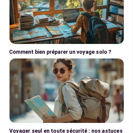
Comment bien préparer un voyage solo ?
Voyager seul en toute sécurité : nos astuces