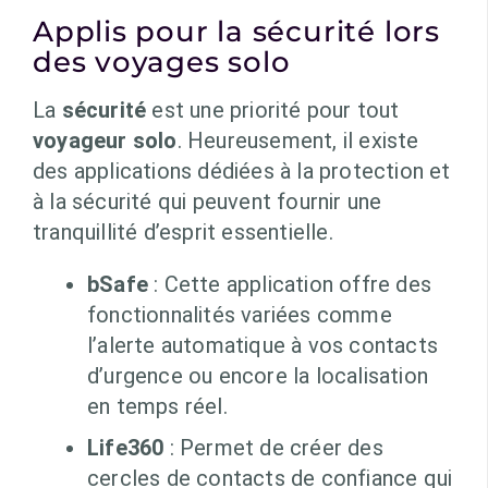
Applis pour la sécurité lors
des voyages solo
La
sécurité
est une priorité pour tout
voyageur solo
. Heureusement, il existe
des applications dédiées à la protection et
à la sécurité qui peuvent fournir une
tranquillité d’esprit essentielle.
bSafe
: Cette application offre des
fonctionnalités variées comme
l’alerte automatique à vos contacts
d’urgence ou encore la localisation
en temps réel.
Life360
: Permet de créer des
cercles de contacts de confiance qui