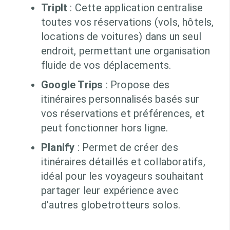
TripIt
: Cette application centralise
toutes vos réservations (vols, hôtels,
locations de voitures) dans un seul
endroit, permettant une organisation
fluide de vos déplacements.
Google Trips
: Propose des
itinéraires personnalisés basés sur
vos réservations et préférences, et
peut fonctionner hors ligne.
Planify
: Permet de créer des
itinéraires détaillés et collaboratifs,
idéal pour les voyageurs souhaitant
partager leur expérience avec
d’autres globetrotteurs solos.