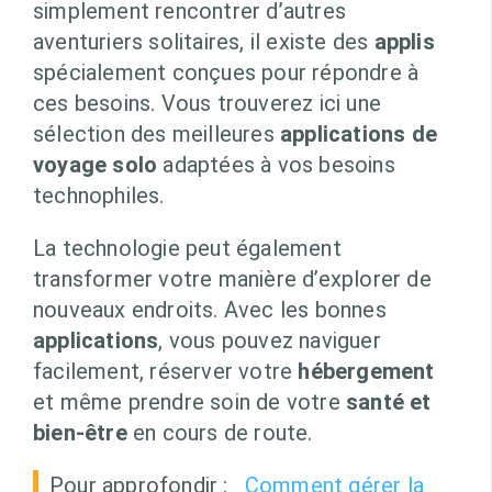
simplement rencontrer d’autres
aventuriers solitaires, il existe des
applis
spécialement conçues pour répondre à
ces besoins. Vous trouverez ici une
sélection des meilleures
applications de
voyage solo
adaptées à vos besoins
technophiles.
La technologie peut également
transformer votre manière d’explorer de
nouveaux endroits. Avec les bonnes
applications
, vous pouvez naviguer
facilement, réserver votre
hébergement
et même prendre soin de votre
santé et
bien-être
en cours de route.
Pour approfondir :
Comment gérer la