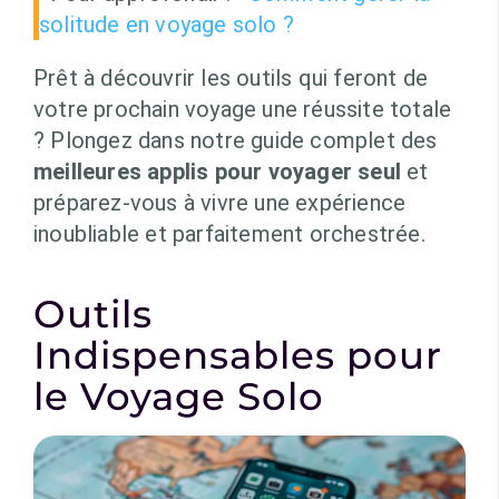
solitude en voyage solo ?
Prêt à découvrir les outils qui feront de
votre prochain voyage une réussite totale
? Plongez dans notre guide complet des
meilleures applis pour voyager seul
et
préparez-vous à vivre une expérience
inoubliable et parfaitement orchestrée.
Outils
Indispensables pour
le Voyage Solo