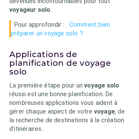
devenues incontournables pour tout
voyageur solo
.
Pour approfondir :
Comment bien
préparer un voyage solo ?
Applications de
planification de voyage
solo
La première étape pour un
voyage solo
réussi est une bonne planification. De
nombreuses applications vous aident à
gérer chaque aspect de votre
voyage
, de
la recherche de destinations à la création
d’itinéraires.