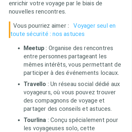
enrichir votre voyage par le biais de
nouvelles rencontres.
Vous pourriez aimer :
Voyager seul en
toute sécurité : nos astuces
Meetup
: Organise des rencontres
entre personnes partageant les
mêmes intérêts, vous permettant de
participer à des événements locaux.
Travello
: Un réseau social dédié aux
voyageurs, où vous pouvez trouver
des compagnons de voyage et
partager des conseils et astuces.
Tourlina
: Conçu spécialement pour
les voyageuses solo, cette