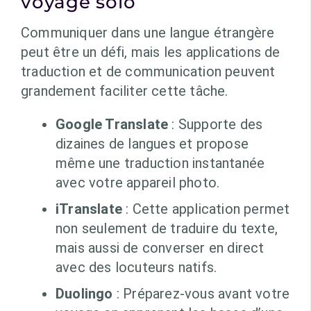
voyage solo
Communiquer dans une langue étrangère
peut être un défi, mais les applications de
traduction et de communication peuvent
grandement faciliter cette tâche.
Google Translate
: Supporte des
dizaines de langues et propose
même une traduction instantanée
avec votre appareil photo.
iTranslate
: Cette application permet
non seulement de traduire du texte,
mais aussi de converser en direct
avec des locuteurs natifs.
Duolingo
: Préparez-vous avant votre