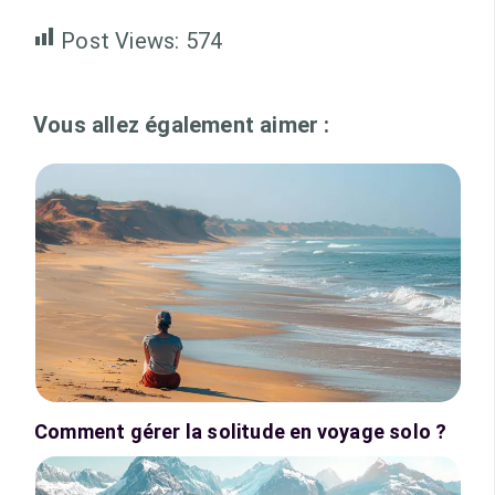
Post Views:
574
Vous allez également aimer :
Comment gérer la solitude en voyage solo ?