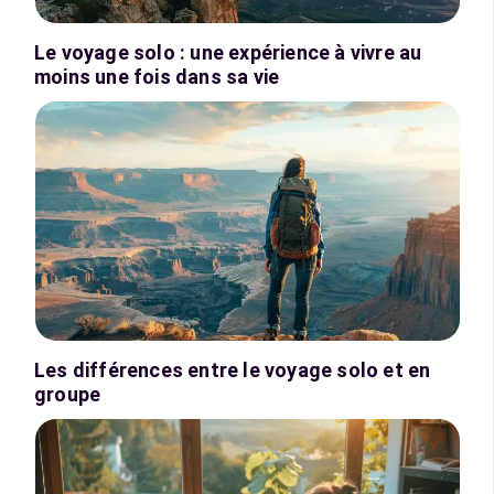
Le voyage solo : une expérience à vivre au
moins une fois dans sa vie
Les différences entre le voyage solo et en
groupe