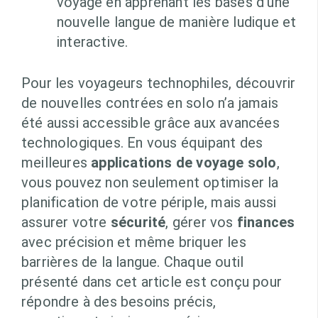
voyage en apprenant les bases d’une
nouvelle langue de manière ludique et
interactive.
Pour les voyageurs technophiles, découvrir
de nouvelles contrées en solo n’a jamais
été aussi accessible grâce aux avancées
technologiques. En vous équipant des
meilleures
applications de voyage solo
,
vous pouvez non seulement optimiser la
planification de votre périple, mais aussi
assurer votre
sécurité
, gérer vos
finances
avec précision et même briquer les
barrières de la langue. Chaque outil
présenté dans cet article est conçu pour
répondre à des besoins précis,