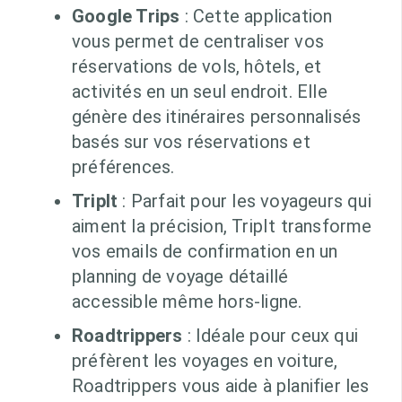
Google Trips
: Cette application
vous permet de centraliser vos
réservations de vols, hôtels, et
activités en un seul endroit. Elle
génère des itinéraires personnalisés
basés sur vos réservations et
préférences.
TripIt
: Parfait pour les voyageurs qui
aiment la précision, TripIt transforme
vos emails de confirmation en un
planning de voyage détaillé
accessible même hors-ligne.
Roadtrippers
: Idéale pour ceux qui
préfèrent les voyages en voiture,
Roadtrippers vous aide à planifier les