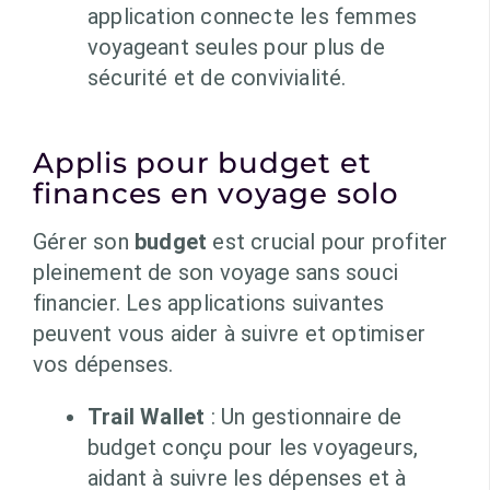
application connecte les femmes
voyageant seules pour plus de
sécurité et de convivialité.
Applis pour budget et
finances en voyage solo
Gérer son
budget
est crucial pour profiter
pleinement de son voyage sans souci
financier. Les applications suivantes
peuvent vous aider à suivre et optimiser
vos dépenses.
Trail Wallet
: Un gestionnaire de
budget conçu pour les voyageurs,
aidant à suivre les dépenses et à