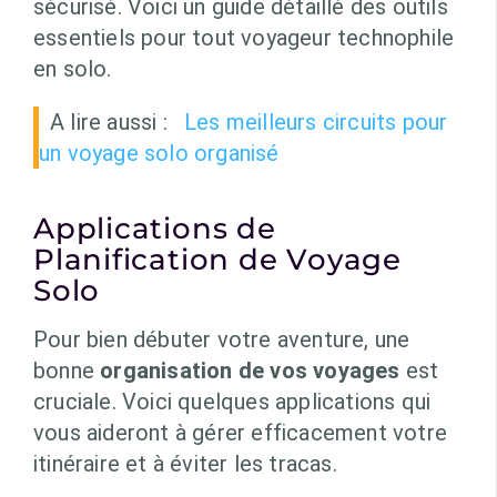
sécurisé. Voici un guide détaillé des outils
essentiels pour tout voyageur technophile
en solo.
A lire aussi :
Les meilleurs circuits pour
un voyage solo organisé
Applications de
Planification de Voyage
Solo
Pour bien débuter votre aventure, une
bonne
organisation de vos voyages
est
cruciale. Voici quelques applications qui
vous aideront à gérer efficacement votre
itinéraire et à éviter les tracas.