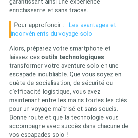
garantissant ainsi une expérience
enrichissante et sans tracas.
Pour approfondir :
Les avantages et
inconvénients du voyage solo
Alors, préparez votre smartphone et
laissez ces
outils technologiques
transformer votre aventure solo en une
escapade inoubliable. Que vous soyez en
quête de socialisation, de sécurité ou
d’efficacité logistique, vous avez
maintenant entre les mains toutes les clés
pour un voyage maîtrisé et sans soucis.
Bonne route et que la technologie vous
accompagne avec succès dans chacune de
vos escapades solo !