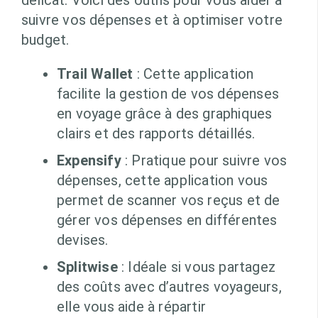
délicat. Voici des outils pour vous aider à
suivre vos dépenses et à optimiser votre
budget.
Trail Wallet
: Cette application
facilite la gestion de vos dépenses
en voyage grâce à des graphiques
clairs et des rapports détaillés.
Expensify
: Pratique pour suivre vos
dépenses, cette application vous
permet de scanner vos reçus et de
gérer vos dépenses en différentes
devises.
Splitwise
: Idéale si vous partagez
des coûts avec d’autres voyageurs,
elle vous aide à répartir