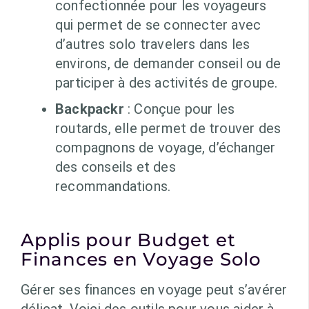
confectionnée pour les voyageurs
qui permet de se connecter avec
d’autres solo travelers dans les
environs, de demander conseil ou de
participer à des activités de groupe.
Backpackr
: Conçue pour les
routards, elle permet de trouver des
compagnons de voyage, d’échanger
des conseils et des
recommandations.
Applis pour Budget et
Finances en Voyage Solo
Gérer ses finances en voyage peut s’avérer