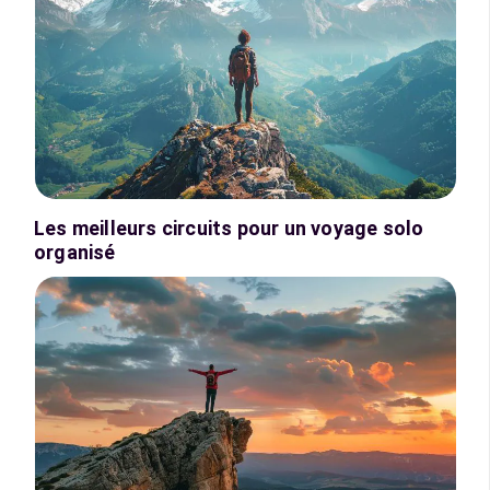
Les meilleurs circuits pour un voyage solo
organisé