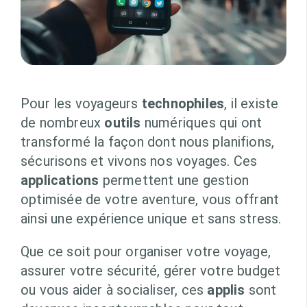
Pour les voyageurs
technophiles
, il existe
de nombreux
outils
numériques qui ont
transformé la façon dont nous planifions,
sécurisons et vivons nos voyages. Ces
applications
permettent une gestion
optimisée de votre aventure, vous offrant
ainsi une expérience unique et sans stress.
Que ce soit pour organiser votre voyage,
assurer votre sécurité, gérer votre budget
ou vous aider à socialiser, ces
applis
sont