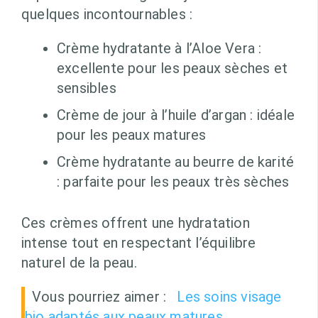
quelques incontournables :
Crème hydratante à l’Aloe Vera :
excellente pour les peaux sèches et
sensibles
Crème de jour à l’huile d’argan : idéale
pour les peaux matures
Crème hydratante au beurre de karité
: parfaite pour les peaux très sèches
Ces crèmes offrent une hydratation
intense tout en respectant l’équilibre
naturel de la peau.
Vous pourriez aimer :
Les soins visage
bio adaptés aux peaux matures