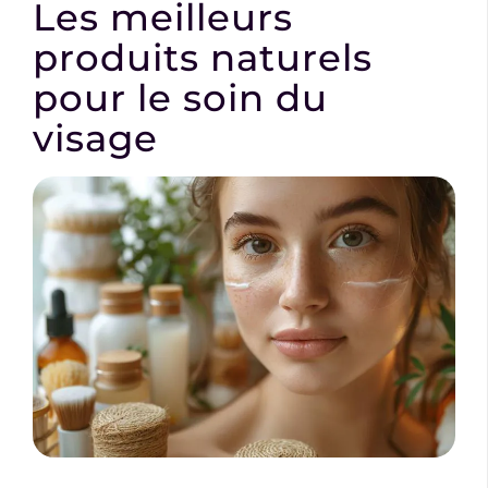
Les meilleurs
produits naturels
pour le soin du
visage