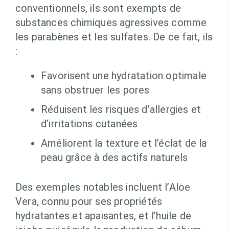
conventionnels, ils sont exempts de
substances chimiques agressives comme
les parabènes et les sulfates. De ce fait, ils
:
Favorisent une hydratation optimale
sans obstruer les pores
Réduisent les risques d’allergies et
d’irritations cutanées
Améliorent la texture et l’éclat de la
peau grâce à des actifs naturels
Des exemples notables incluent l’Aloe
Vera, connu pour ses propriétés
hydratantes et apaisantes, et l’huile de