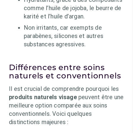
comme l’huile de jojoba, le beurre de
karité et l’huile d’argan.
Non irritants, car exempts de
parabènes, silicones et autres
substances agressives.
Différences entre soins
naturels et conventionnels
Il est crucial de comprendre pourquoi les
produits naturels visage
peuvent être une
meilleure option comparée aux soins
conventionnels. Voici quelques
distinctions majeures :