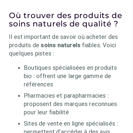
Où trouver des produits de
soins naturels de qualité ?
Il est important de savoir où acheter des
produits de
soins naturels
fiables. Voici
quelques pistes :
Boutiques spécialisées en produits
bio : offrent une large gamme de
références
Pharmacies et parapharmacies :
proposent des marques reconnues
pour leur fiabilité
Sites de vente en ligne spécialisés :
permettent d’accéder à des avis