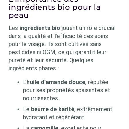
ingrédients bio pour la
peau
Les
ingrédients bio
jouent un rôle crucial
dans la qualité et l’efficacité des soins
pour le visage. Ils sont cultivés sans
pesticides ni OGM, ce qui garantit leur
pureté et leur sécurité. Quelques
ingrédients phares :
L’
huile d’amande douce
, réputée
pour ses propriétés apaisantes et
nourrissantes.
Le
beurre de karité
, extrêmement
hydratant et régénérant.
La
camomille
, excellente pour