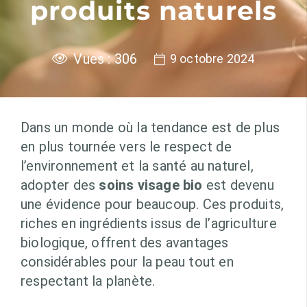
produits naturels
Vues :
306
9 octobre 2024
Dans un monde où la tendance est de plus
en plus tournée vers le respect de
l’environnement et la santé au naturel,
adopter des
soins visage bio
est devenu
une évidence pour beaucoup. Ces produits,
riches en ingrédients issus de l’agriculture
biologique, offrent des avantages
considérables pour la peau tout en
respectant la planète.