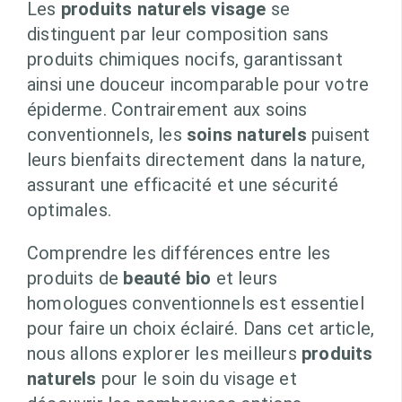
Les
produits naturels visage
se
distinguent par leur composition sans
produits chimiques nocifs, garantissant
ainsi une douceur incomparable pour votre
épiderme. Contrairement aux soins
conventionnels, les
soins naturels
puisent
leurs bienfaits directement dans la nature,
assurant une efficacité et une sécurité
optimales.
Comprendre les différences entre les
produits de
beauté bio
et leurs
homologues conventionnels est essentiel
pour faire un choix éclairé. Dans cet article,
nous allons explorer les meilleurs
produits
naturels
pour le soin du visage et