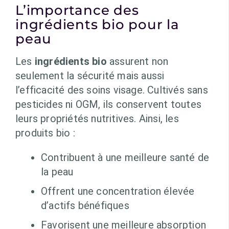
L’importance des
ingrédients bio pour la
peau
Les
ingrédients bio
assurent non
seulement la sécurité mais aussi
l’efficacité des soins visage. Cultivés sans
pesticides ni OGM, ils conservent toutes
leurs propriétés nutritives. Ainsi, les
produits bio :
Contribuent à une meilleure santé de
la peau
Offrent une concentration élevée
d’actifs bénéfiques
Favorisent une meilleure absorption