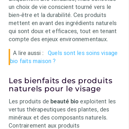
un choix de vie conscient tourné vers le
bien-être et la durabilité. Ces produits
mettent en avant des ingrédients naturels
qui sont doux et efficaces, tout en tenant
compte des enjeux environnementaux.
A lire aussi :
Quels sont les soins visage
bio faits maison ?
Les bienfaits des produits
naturels pour le visage
Les produits de
beauté bio
exploitent les
vertus thérapeutiques des plantes, des
minéraux et des composants naturels.
Contrairement aux produits