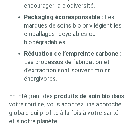
encourager la biodiversité.
Packaging écoresponsable :
Les
marques de soins bio privilégient les
emballages recyclables ou
biodégradables.
Réduction de l’empreinte carbone :
Les processus de fabrication et
d’extraction sont souvent moins
énergivores.
En intégrant des
produits de soin bio
dans
votre routine, vous adoptez une approche
globale qui profite à la fois à votre santé
et à notre planète.