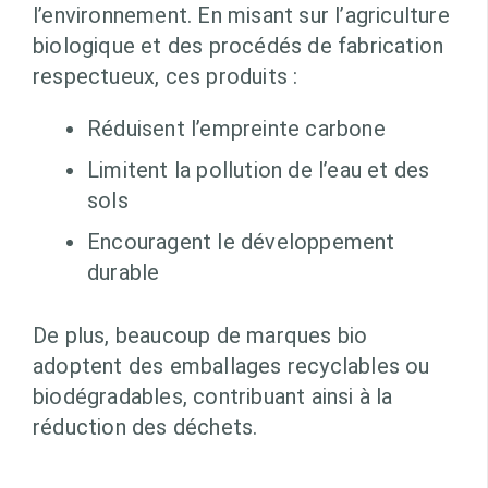
l’environnement. En misant sur l’agriculture
biologique et des procédés de fabrication
respectueux, ces produits :
Réduisent l’empreinte carbone
Limitent la pollution de l’eau et des
sols
Encouragent le développement
durable
De plus, beaucoup de marques bio
adoptent des emballages recyclables ou
biodégradables, contribuant ainsi à la
réduction des déchets.