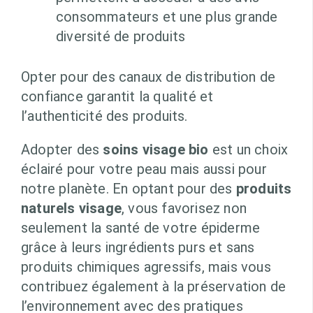
consommateurs et une plus grande
diversité de produits
Opter pour des canaux de distribution de
confiance garantit la qualité et
l’authenticité des produits.
Adopter des
soins visage bio
est un choix
éclairé pour votre peau mais aussi pour
notre planète. En optant pour des
produits
naturels visage
, vous favorisez non
seulement la santé de votre épiderme
grâce à leurs ingrédients purs et sans
produits chimiques agressifs, mais vous
contribuez également à la préservation de
l’environnement avec des pratiques