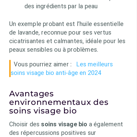
des ingrédients par la peau
Un exemple probant est l’huile essentielle
de lavande, reconnue pour ses vertus
cicatrisantes et calmantes, idéale pour les
peaux sensibles ou à problèmes.
Vous pourriez aimer :
Les meilleurs
soins visage bio anti-âge en 2024
Avantages
environnementaux des
soins visage bio
Choisir des
soins visage bio
a également
des répercussions positives sur