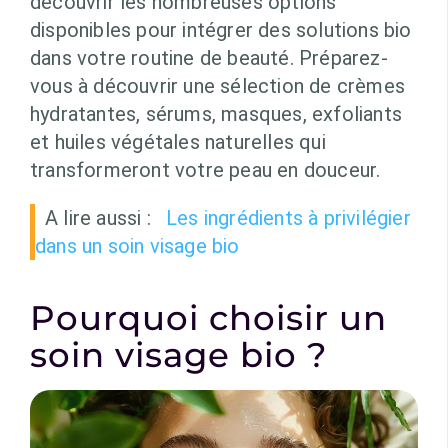
découvrir les nombreuses options
disponibles pour intégrer des solutions bio
dans votre routine de beauté. Préparez-
vous à découvrir une sélection de crèmes
hydratantes, sérums, masques, exfoliants
et huiles végétales naturelles qui
transformeront votre peau en douceur.
A lire aussi :
Les ingrédients à privilégier
dans un soin visage bio
Pourquoi choisir un
soin visage bio ?