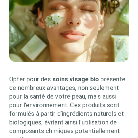
Opter pour des
soins visage bio
présente
de nombreux avantages, non seulement
pour la santé de votre peau, mais aussi
pour l’environnement. Ces produits sont
formulés à partir d’ingrédients naturels et
biologiques, évitant ainsi l’utilisation de
composants chimiques potentiellement