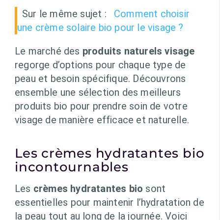
Sur le même sujet :
Comment choisir
une crème solaire bio pour le visage ?
Le marché des
produits naturels visage
regorge d’options pour chaque type de
peau et besoin spécifique. Découvrons
ensemble une sélection des meilleurs
produits bio pour prendre soin de votre
visage de manière efficace et naturelle.
Les crèmes hydratantes bio
incontournables
Les
crèmes hydratantes bio
sont
essentielles pour maintenir l’hydratation de
la peau tout au long de la journée. Voici