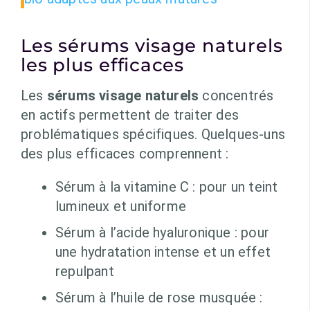
Les sérums visage naturels
les plus efficaces
Les
sérums visage naturels
concentrés
en actifs permettent de traiter des
problématiques spécifiques. Quelques-uns
des plus efficaces comprennent :
Sérum à la vitamine C : pour un teint
lumineux et uniforme
Sérum à l’acide hyaluronique : pour
une hydratation intense et un effet
repulpant
Sérum à l’huile de rose musquée :