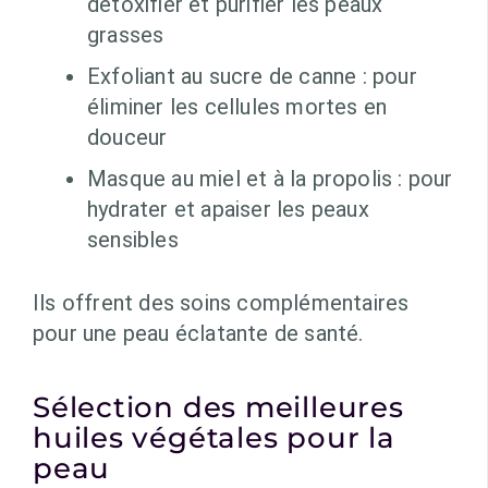
détoxifier et purifier les peaux
grasses
Exfoliant au sucre de canne : pour
éliminer les cellules mortes en
douceur
Masque au miel et à la propolis : pour
hydrater et apaiser les peaux
sensibles
Ils offrent des soins complémentaires
pour une peau éclatante de santé.
Sélection des meilleures
huiles végétales pour la
peau