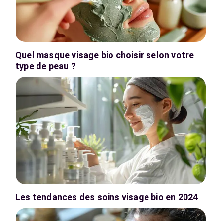
Quel masque visage bio choisir selon votre
type de peau ?
Les tendances des soins visage bio en 2024