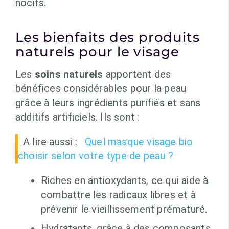
nocifs.
Les bienfaits des produits
naturels pour le visage
Les
soins naturels
apportent des
bénéfices considérables pour la peau
grâce à leurs ingrédients purifiés et sans
additifs artificiels. Ils sont :
A lire aussi :
Quel masque visage bio
choisir selon votre type de peau ?
Riches en antioxydants, ce qui aide à
combattre les radicaux libres et à
prévenir le vieillissement prématuré.
Hydratants, grâce à des composants