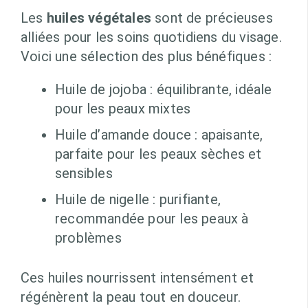
Les
huiles végétales
sont de précieuses
alliées pour les soins quotidiens du visage.
Voici une sélection des plus bénéfiques :
Huile de jojoba : équilibrante, idéale
pour les peaux mixtes
Huile d’amande douce : apaisante,
parfaite pour les peaux sèches et
sensibles
Huile de nigelle : purifiante,
recommandée pour les peaux à
problèmes
Ces huiles nourrissent intensément et
régénèrent la peau tout en douceur.