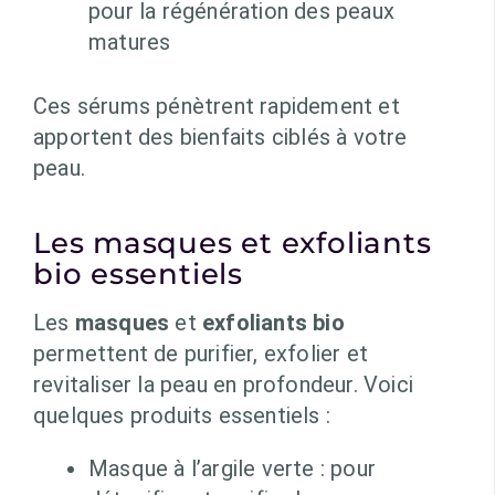
pour la régénération des peaux
matures
Ces sérums pénètrent rapidement et
apportent des bienfaits ciblés à votre
peau.
Les masques et exfoliants
bio essentiels
Les
masques
et
exfoliants bio
permettent de purifier, exfolier et
revitaliser la peau en profondeur. Voici
quelques produits essentiels :
Masque à l’argile verte : pour