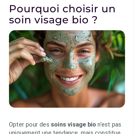
Pourquoi choisir un
soin visage bio ?
Opter pour des
soins visage bio
n’est pas
uniquement une tendance, mais constitue