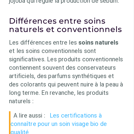
jojoba qui régule la production de sébum.
Différences entre soins
naturels et conventionnels
Les différences entre les
soins naturels
et les soins conventionnels sont
significatives. Les produits conventionnels
contiennent souvent des conservateurs
artificiels, des parfums synthétiques et
des colorants qui peuvent nuire à la peau à
long terme. En revanche, les produits
naturels :
A lire aussi :
Les certifications à
connaître pour un soin visage bio de
qualité