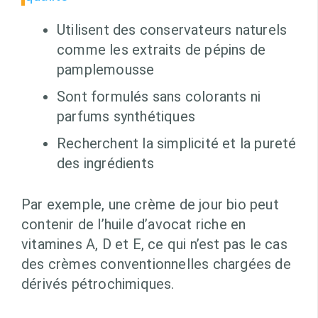
Utilisent des conservateurs naturels
comme les extraits de pépins de
pamplemousse
Sont formulés sans colorants ni
parfums synthétiques
Recherchent la simplicité et la pureté
des ingrédients
Par exemple, une crème de jour bio peut
contenir de l’huile d’avocat riche en
vitamines A, D et E, ce qui n’est pas le cas
des crèmes conventionnelles chargées de
dérivés pétrochimiques.