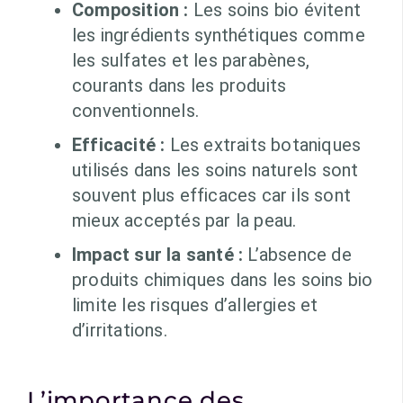
Composition :
Les soins bio évitent
les ingrédients synthétiques comme
les sulfates et les parabènes,
courants dans les produits
conventionnels.
Efficacité :
Les extraits botaniques
utilisés dans les soins naturels sont
souvent plus efficaces car ils sont
mieux acceptés par la peau.
Impact sur la santé :
L’absence de
produits chimiques dans les soins bio
limite les risques d’allergies et
d’irritations.
L’importance des