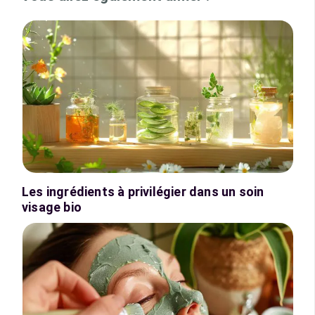
Les ingrédients à privilégier dans un soin
visage bio