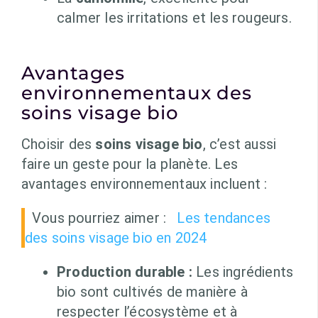
calmer les irritations et les rougeurs.
Avantages
environnementaux des
soins visage bio
Choisir des
soins visage bio
, c’est aussi
faire un geste pour la planète. Les
avantages environnementaux incluent :
Vous pourriez aimer :
Les tendances
des soins visage bio en 2024
Production durable :
Les ingrédients
bio sont cultivés de manière à
respecter l’écosystème et à