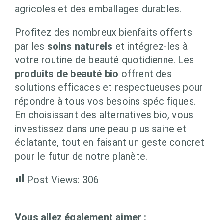
agricoles et des emballages durables.
Profitez des nombreux bienfaits offerts
par les
soins naturels
et intégrez-les à
votre routine de beauté quotidienne. Les
produits de beauté bio
offrent des
solutions efficaces et respectueuses pour
répondre à tous vos besoins spécifiques.
En choisissant des alternatives bio, vous
investissez dans une peau plus saine et
éclatante, tout en faisant un geste concret
pour le futur de notre planète.
Post Views:
306
Vous allez également aimer :