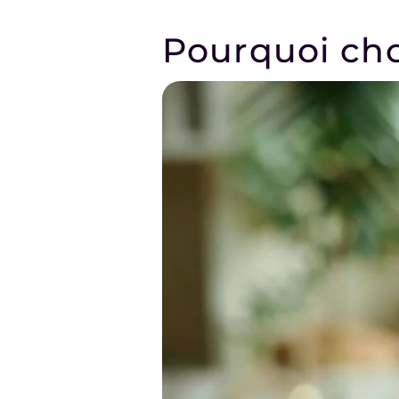
Pourquoi cho