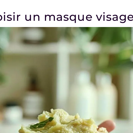
isir un masque visage