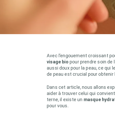
Avec l’engouement croissant pou
visage bio
pour prendre soin de 
aussi doux pour la peau, ce qui 
de peau est crucial pour obtenir 
Dans cet article, nous allons ex
aider à trouver celui qui convie
terne, il existe un
masque hydrat
pour vous.