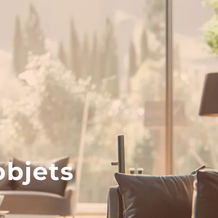
objets