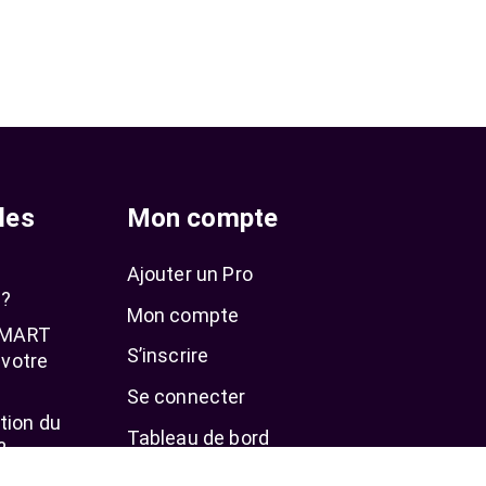
les
Mon compte
Ajouter un Pro
 ?
Mon compte
 SMART
S’inscrire
 votre
Se connecter
tion du
Tableau de bord
?