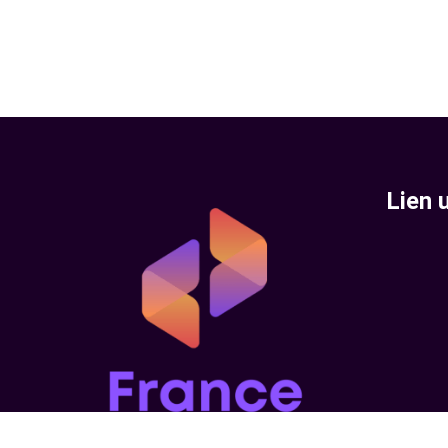
Lien u