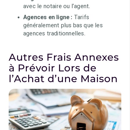
avec le notaire ou l’agent.
Agences en ligne :
Tarifs
généralement plus bas que les
agences traditionnelles.
Autres Frais Annexes
à Prévoir Lors de
l’Achat d’une Maison