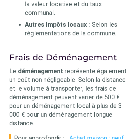
la valeur locative et du taux
communal.
Autres impôts locaux :
Selon les
réglementations de la commune.
Frais de Déménagement
Le
déménagement
représente également
un coût non négligeable. Selon la distance
et le volume à transporter, les frais de
déménagement peuvent varier de 500 €
pour un déménagement local à plus de 3
000 € pour un déménagement longue
distance.
Pour approfondir :
Achat maison : neuf