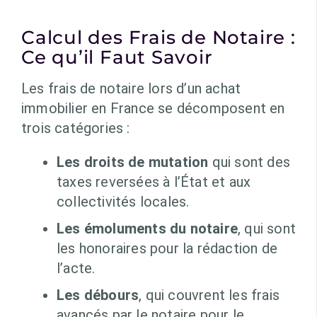
Calcul des Frais de Notaire :
Ce qu’il Faut Savoir
Les frais de notaire lors d’un achat
immobilier en France se décomposent en
trois catégories :
Les droits de mutation
qui sont des
taxes reversées à l’État et aux
collectivités locales.
Les émoluments du notaire
, qui sont
les honoraires pour la rédaction de
l’acte.
Les débours
, qui couvrent les frais
avancés par le notaire pour le