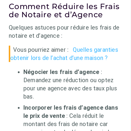
Comment Réduire les Frais
de Notaire et d’Agence
Quelques astuces pour réduire les frais de
notaire et d’agence :
Vous pourriez aimer :
Quelles garanties
obtenir lors de l’achat d’une maison ?
Négocier les frais d’agence
:
Demandez une réduction ou optez
pour une agence avec des taux plus
bas.
Incorporer les frais d’agence dans
le prix de vente
: Cela réduit le
montant des frais de notaire car