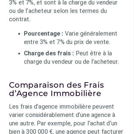
3% et 7%, et sont à la charge du vendeur
ou de l’acheteur selon les termes du
contrat.
Pourcentage :
Varie généralement
entre 3% et 7% du prix de vente.
Charge des frais :
Peut être à la
charge du vendeur ou de l’acheteur.
Comparaison des Frais
d’Agence Immobilière
Les frais d’agence immobilière peuvent
varier considérablement d’une agence à
une autre. Par exemple, pour l’achat d’un
bien à 300 000 €, une agence peut facturer