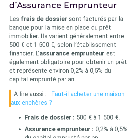
d’Assurance Emprunteur
Les
frais de dossier
sont facturés par la
banque pour la mise en place du prêt
immobilier. Ils varient généralement entre
500 € et 1 500 €, selon l’établissement
financier. L’
assurance emprunteur
est
également obligatoire pour obtenir un prêt
et représente environ 0,2% à 0,5% du
capital emprunté par an.
A lire aussi :
Faut-il acheter une maison
aux enchères ?
Frais de dossier :
500 € à 1 500 €.
Assurance emprunteur :
0,2% à 0,5%
du capital emprunté par an.