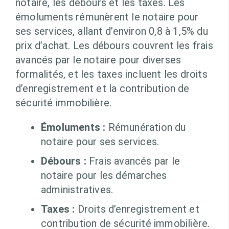
notaire, les débours et les taxes. Les
émoluments rémunèrent le notaire pour
ses services, allant d’environ 0,8 à 1,5% du
prix d’achat. Les débours couvrent les frais
avancés par le notaire pour diverses
formalités, et les taxes incluent les droits
d’enregistrement et la contribution de
sécurité immobilière.
Émoluments :
Rémunération du
notaire pour ses services.
Débours :
Frais avancés par le
notaire pour les démarches
administratives.
Taxes :
Droits d’enregistrement et
contribution de sécurité immobilière.