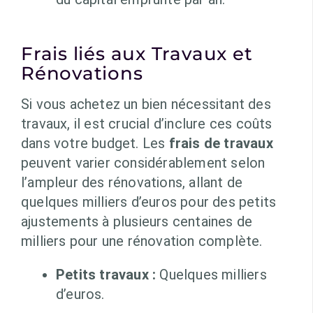
Frais liés aux Travaux et
Rénovations
Si vous achetez un bien nécessitant des
travaux, il est crucial d’inclure ces coûts
dans votre budget. Les
frais de travaux
peuvent varier considérablement selon
l’ampleur des rénovations, allant de
quelques milliers d’euros pour des petits
ajustements à plusieurs centaines de
milliers pour une rénovation complète.
Petits travaux :
Quelques milliers
d’euros.