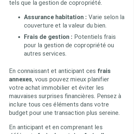
tels que la gestion de copropriété.
Assurance habitation :
Varie selon la
couverture et la valeur du bien.
Frais de gestion :
Potentiels frais
pour la gestion de copropriété ou
autres services.
En connaissant et anticipant ces
frais
annexes
, vous pouvez mieux planifier
votre achat immobilier et éviter les
mauvaises surprises financières. Pensez à
inclure tous ces éléments dans votre
budget pour une transaction plus sereine.
En anticipant et en comprenant les