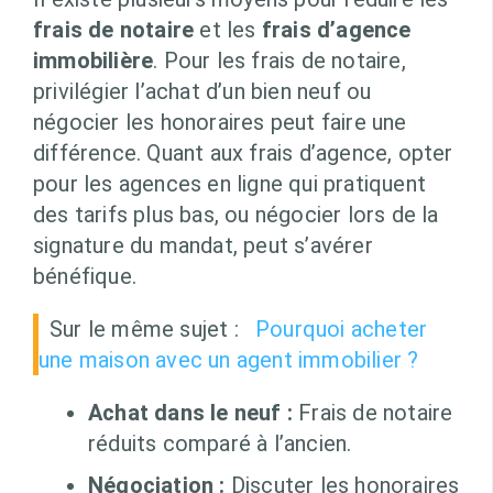
frais de notaire
et les
frais d’agence
immobilière
. Pour les frais de notaire,
privilégier l’achat d’un bien neuf ou
négocier les honoraires peut faire une
différence. Quant aux frais d’agence, opter
pour les agences en ligne qui pratiquent
des tarifs plus bas, ou négocier lors de la
signature du mandat, peut s’avérer
bénéfique.
Sur le même sujet :
Pourquoi acheter
une maison avec un agent immobilier ?
Achat dans le neuf :
Frais de notaire
réduits comparé à l’ancien.
Négociation :
Discuter les honoraires