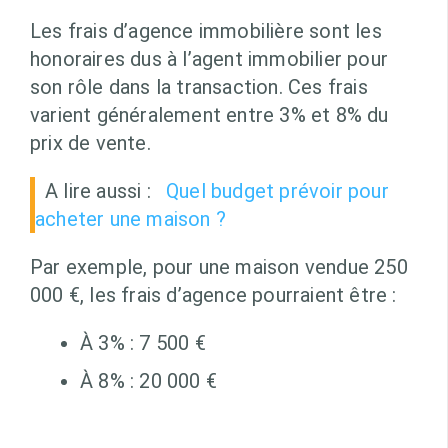
Les frais d’agence immobilière sont les
honoraires dus à l’agent immobilier pour
son rôle dans la transaction. Ces frais
varient généralement entre 3% et 8% du
prix de vente.
A lire aussi :
Quel budget prévoir pour
acheter une maison ?
Par exemple, pour une maison vendue 250
000 €, les frais d’agence pourraient être :
À 3% : 7 500 €
À 8% : 20 000 €