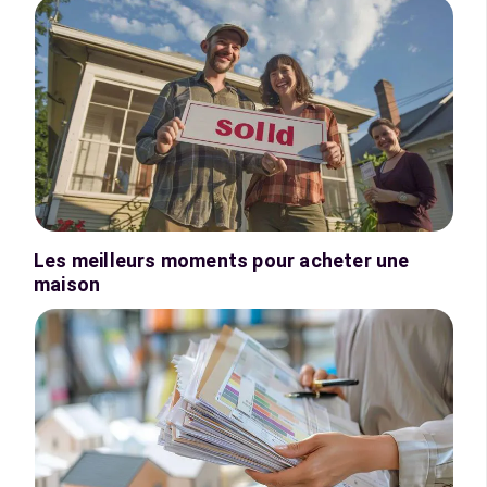
Les meilleurs moments pour acheter une
maison