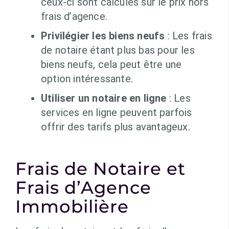
ceux-ci sont calculés sur le prix hors
frais d’agence.
Privilégier les biens neufs
: Les frais
de notaire étant plus bas pour les
biens neufs, cela peut être une
option intéressante.
Utiliser un notaire en ligne
: Les
services en ligne peuvent parfois
offrir des tarifs plus avantageux.
Frais de Notaire et
Frais d’Agence
Immobilière