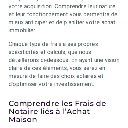
votre acquisition. Comprendre leur nature
et leur fonctionnement vous permettra de
mieux anticiper et de planifier votre achat
immobilier.
Chaque type de frais a ses propres
spécificités et calculs, que nous
détaillerons ci-dessous. En ayant une vision
claire de ces éléments, vous serez en
mesure de faire des choix éclairés et
d’optimiser votre investissement.
Comprendre les Frais de
Notaire liés à l’Achat
Maison