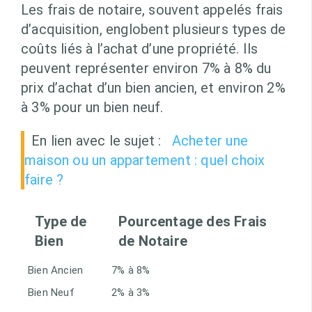
Les frais de notaire, souvent appelés frais
d’acquisition, englobent plusieurs types de
coûts liés à l’achat d’une propriété. Ils
peuvent représenter environ 7% à 8% du
prix d’achat d’un bien ancien, et environ 2%
à 3% pour un bien neuf.
En lien avec le sujet :
Acheter une
maison ou un appartement : quel choix
faire ?
Type de
Pourcentage des Frais
Bien
de Notaire
Bien Ancien
7% à 8%
Bien Neuf
2% à 3%