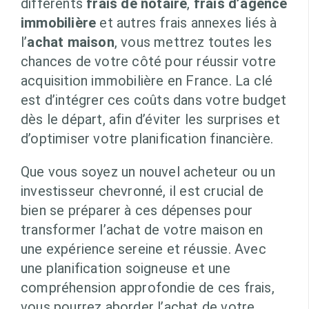
différents
frais de notaire
,
frais d’agence
immobilière
et autres frais annexes liés à
l’
achat maison
, vous mettrez toutes les
chances de votre côté pour réussir votre
acquisition immobilière en France. La clé
est d’intégrer ces coûts dans votre budget
dès le départ, afin d’éviter les surprises et
d’optimiser votre planification financière.
Que vous soyez un nouvel acheteur ou un
investisseur chevronné, il est crucial de
bien se préparer à ces dépenses pour
transformer l’achat de votre maison en
une expérience sereine et réussie. Avec
une planification soigneuse et une
compréhension approfondie de ces frais,
vous pourrez aborder l’achat de votre