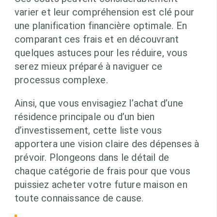
varier et leur compréhension est clé pour
une planification financière optimale. En
comparant ces frais et en découvrant
quelques astuces pour les réduire, vous
serez mieux préparé à naviguer ce
processus complexe.
Ainsi, que vous envisagiez l’achat d’une
résidence principale ou d’un bien
d’investissement, cette liste vous
apportera une vision claire des dépenses à
prévoir. Plongeons dans le détail de
chaque catégorie de frais pour que vous
puissiez acheter votre future maison en
toute connaissance de cause.