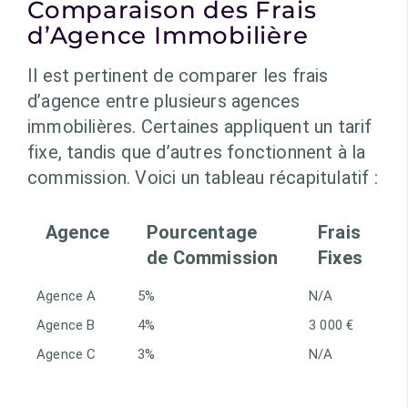
Comparaison des Frais
d’Agence Immobilière
Il est pertinent de comparer les frais
d’agence entre plusieurs agences
immobilières. Certaines appliquent un tarif
fixe, tandis que d’autres fonctionnent à la
commission. Voici un tableau récapitulatif :
Agence
Pourcentage
Frais
de Commission
Fixes
Agence A
5%
N/A
Agence B
4%
3 000 €
Agence C
3%
N/A