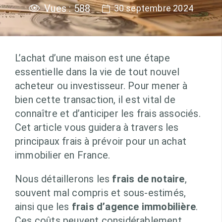
Vues :
588
30 septembre 2024
L’achat d’une maison est une étape
essentielle dans la vie de tout nouvel
acheteur ou investisseur. Pour mener à
bien cette transaction, il est vital de
connaître et d’anticiper les frais associés.
Cet article vous guidera à travers les
principaux frais à prévoir pour un achat
immobilier en France.
Nous détaillerons les
frais de notaire
,
souvent mal compris et sous-estimés,
ainsi que les
frais d’agence immobilière
.
Ces coûts peuvent considérablement