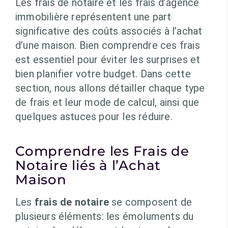
Les frais de notaire et les frais d’agence
immobilière représentent une part
significative des coûts associés à l’achat
d’une maison. Bien comprendre ces frais
est essentiel pour éviter les surprises et
bien planifier votre budget. Dans cette
section, nous allons détailler chaque type
de frais et leur mode de calcul, ainsi que
quelques astuces pour les réduire.
Comprendre les Frais de
Notaire liés à l’Achat
Maison
Les
frais de notaire
se composent de
plusieurs éléments: les émoluments du