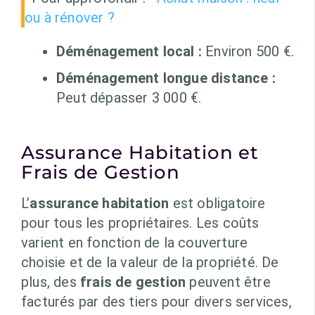
ou à rénover ?
Déménagement local :
Environ 500 €.
Déménagement longue distance :
Peut dépasser 3 000 €.
Assurance Habitation et
Frais de Gestion
L’
assurance habitation
est obligatoire
pour tous les propriétaires. Les coûts
varient en fonction de la couverture
choisie et de la valeur de la propriété. De
plus, des
frais de gestion
peuvent être
facturés par des tiers pour divers services,