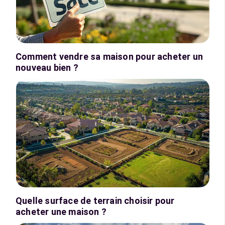
Comment vendre sa maison pour acheter un
nouveau bien ?
Quelle surface de terrain choisir pour
acheter une maison ?