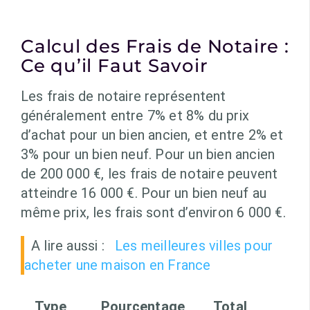
Calcul des Frais de Notaire :
Ce qu’il Faut Savoir
Les frais de notaire représentent
généralement entre 7% et 8% du prix
d’achat pour un bien ancien, et entre 2% et
3% pour un bien neuf. Pour un bien ancien
de 200 000 €, les frais de notaire peuvent
atteindre 16 000 €. Pour un bien neuf au
même prix, les frais sont d’environ 6 000 €.
A lire aussi :
Les meilleures villes pour
acheter une maison en France
Type
Pourcentage
Total