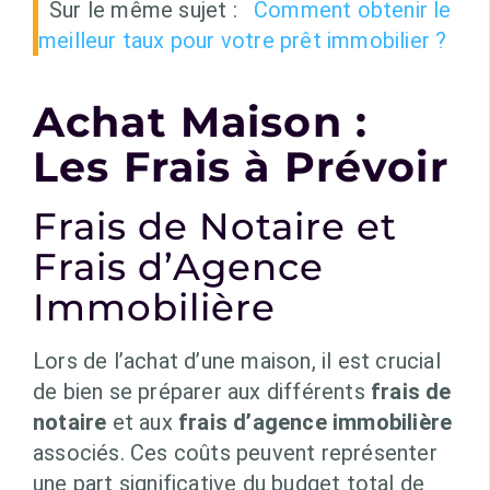
Sur le même sujet :
Comment obtenir le
meilleur taux pour votre prêt immobilier ?
Achat Maison :
Les Frais à Prévoir
Frais de Notaire et
Frais d’Agence
Immobilière
Lors de l’achat d’une maison, il est crucial
de bien se préparer aux différents
frais de
notaire
et aux
frais d’agence immobilière
associés. Ces coûts peuvent représenter
une part significative du budget total de