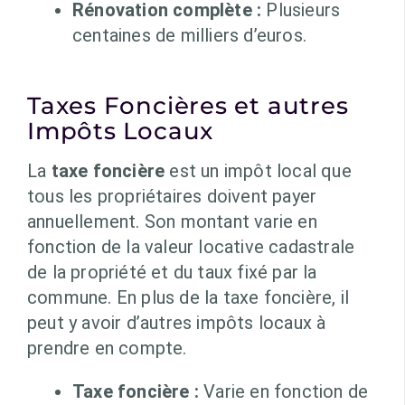
Rénovation complète :
Plusieurs
centaines de milliers d’euros.
Taxes Foncières et autres
Impôts Locaux
La
taxe foncière
est un impôt local que
tous les propriétaires doivent payer
annuellement. Son montant varie en
fonction de la valeur locative cadastrale
de la propriété et du taux fixé par la
commune. En plus de la taxe foncière, il
peut y avoir d’autres impôts locaux à
prendre en compte.
Taxe foncière :
Varie en fonction de