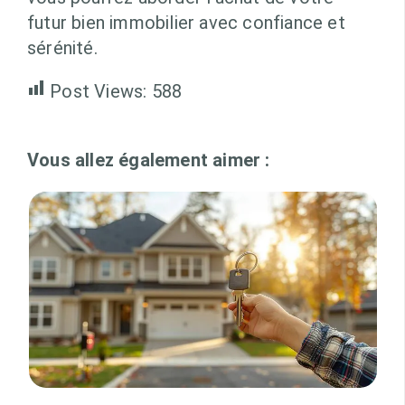
futur bien immobilier avec confiance et
sérénité.
Post Views:
588
Vous allez également aimer :