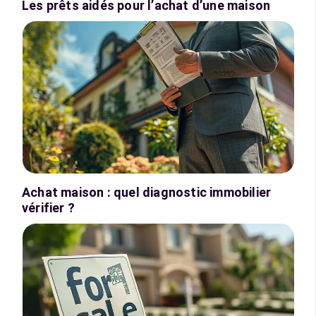
Les prêts aidés pour l’achat d’une maison
Achat maison : quel diagnostic immobilier
vérifier ?