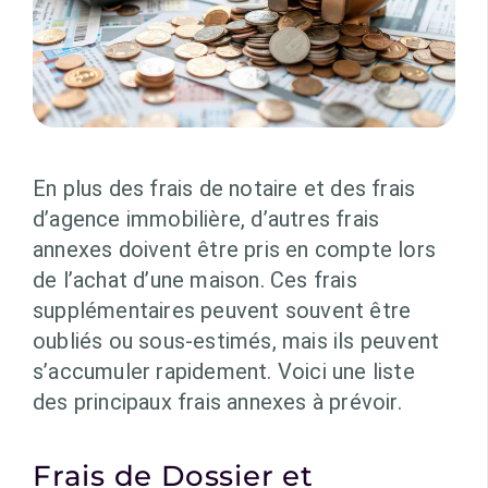
En plus des frais de notaire et des frais
d’agence immobilière, d’autres frais
annexes doivent être pris en compte lors
de l’achat d’une maison. Ces frais
supplémentaires peuvent souvent être
oubliés ou sous-estimés, mais ils peuvent
s’accumuler rapidement. Voici une liste
des principaux frais annexes à prévoir.
Frais de Dossier et