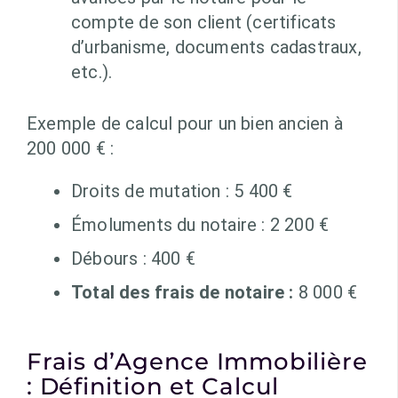
compte de son client (certificats
d’urbanisme, documents cadastraux,
etc.).
Exemple de calcul pour un bien ancien à
200 000 € :
Droits de mutation : 5 400 €
Émoluments du notaire : 2 200 €
Débours : 400 €
Total des frais de notaire :
8 000 €
Frais d’Agence Immobilière
: Définition et Calcul