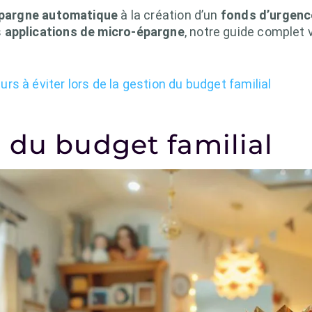
pargne automatique
à la création d’un
fonds d’urgence
s
applications de micro-épargne
, notre guide complet 
urs à éviter lors de la gestion du budget familial
 du budget familial