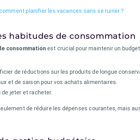
: comment planifier les vacances sans se ruiner ?
es habitudes de consommation
 de consommation
est crucial pour maintenir un budget 
icier de réductions sur les produits de longue conserv
caux et de saison pour vos achats alimentaires.
 de jeter et racheter.
eulement de réduire les dépenses courantes, mais au