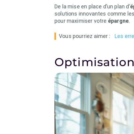
De la mise en place d’un plan d’
é
solutions innovantes comme le
pour maximiser votre
épargne
.
Vous pourriez aimer :
Les erre
Optimisation