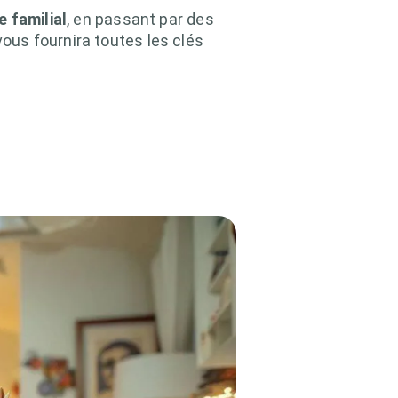
 familial
, en passant par des
vous fournira toutes les clés