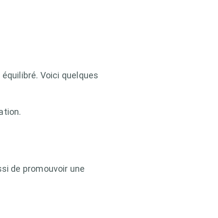
équilibré. Voici quelques
ation.
ssi de promouvoir une