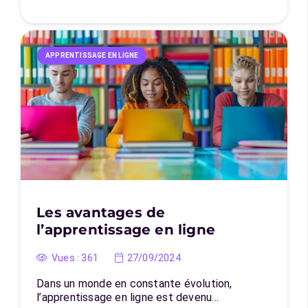
APPRENTISSAGE EN LIGNE
Les avantages de
l’apprentissage en ligne
Vues :
361
27/09/2024
Dans un monde en constante évolution,
l’apprentissage en ligne est devenu…