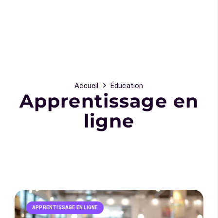
Accueil
Éducation
Apprentissage en
ligne
APPRENTISSAGE EN LIGNE