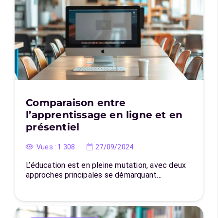
Comparaison entre
l’apprentissage en ligne et en
présentiel
Vues :
1 308
27/09/2024
L’éducation est en pleine mutation, avec deux
approches principales se démarquant…