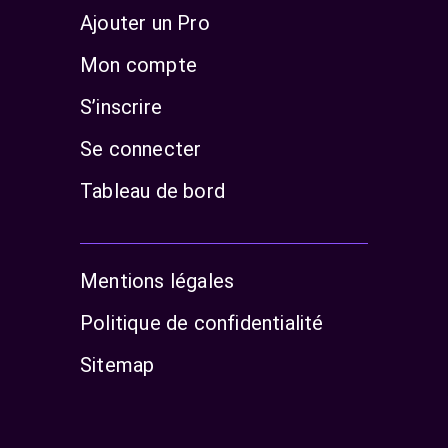
Ajouter un Pro
Mon compte
S’inscrire
Se connecter
Tableau de bord
Mentions légales
Politique de confidentialité
Sitemap