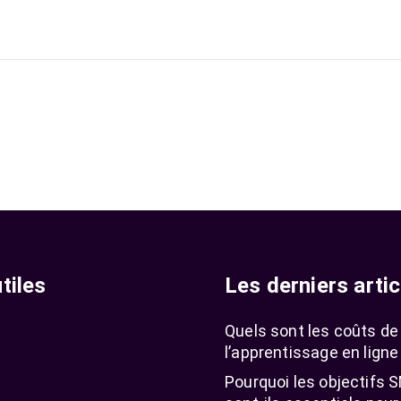
tiles
Les derniers artic
Quels sont les coûts de
l’apprentissage en ligne
Pourquoi les objectifs