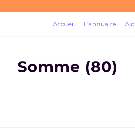
Accueil
L’annuaire
Ajo
Somme (80)