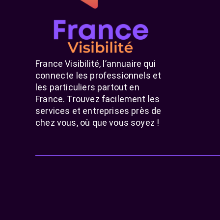
France Visibilité, l’annuaire qui
connecte les professionnels et
les particuliers partout en
France. Trouvez facilement les
services et entreprises près de
chez vous, où que vous soyez !