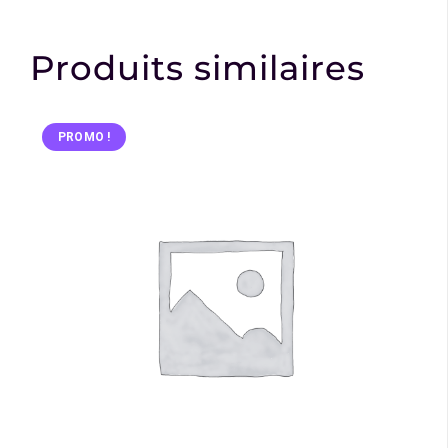
Produits similaires
PROMO !