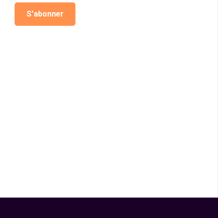
S'abonner