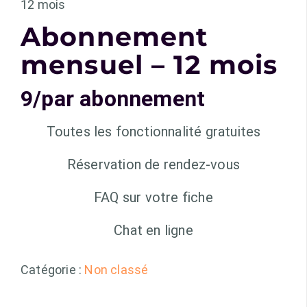
12 mois
Abonnement
mensuel – 12 mois
9/par abonnement
Toutes les fonctionnalité gratuites
Réservation de rendez-vous
FAQ sur votre fiche
Chat en ligne
Catégorie :
Non classé