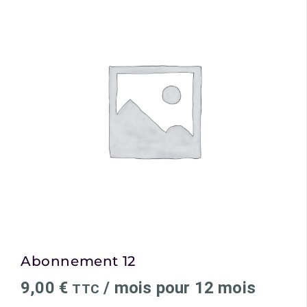
Abonnement 12
9,00
€
/ mois pour 12 mois
TTC