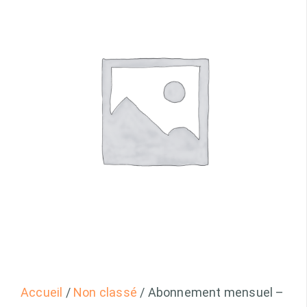
Accueil
/
Non classé
/ Abonnement mensuel –