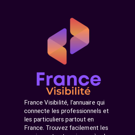
France Visibilité, l’annuaire qui
connecte les professionnels et
les particuliers partout en
France. Trouvez facilement les