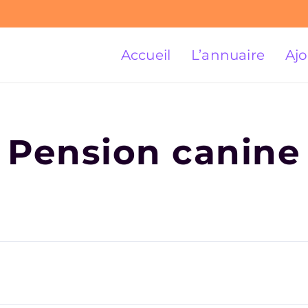
Accueil
L’annuaire
Ajo
Pension canine