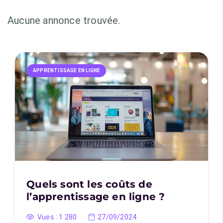
Aucune annonce trouvée.
APPRENTISSAGE EN LIGNE
Quels sont les coûts de
l’apprentissage en ligne ?
Vues :
1 280
27/09/2024