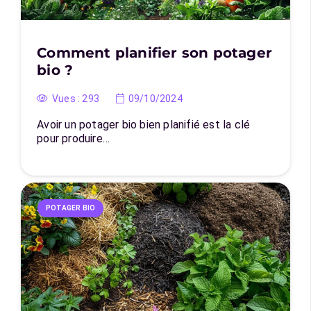
Comment planifier son potager
bio ?
Vues :
293
09/10/2024
Avoir un potager bio bien planifié est la clé
pour produire…
POTAGER BIO