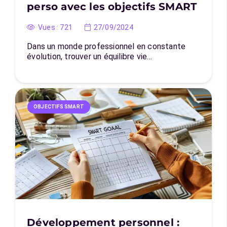
perso avec les objectifs SMART
Vues :
721
27/09/2024
Dans un monde professionnel en constante
évolution, trouver un équilibre vie…
OBJECTIFS SMART
Développement personnel :