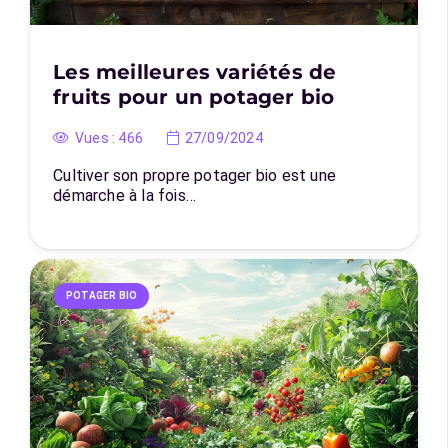
Les meilleures variétés de
fruits pour un potager bio
Vues :
466
27/09/2024
Cultiver son propre potager bio est une
démarche à la fois…
POTAGER BIO