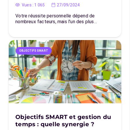
Vues :
1 065
27/09/2024
Votre réussite personnelle dépend de
nombreux facteurs, mais l’un des plus…
OBJECTIFS SMART
Objectifs SMART et gestion du
temps : quelle synergie ?