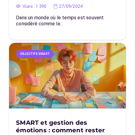
Vues :
1 390
27/09/2024
Dans un monde où le temps est souvent
considéré comme la…
OBJECTIFS SMART
SMART et gestion des
émotions : comment rester