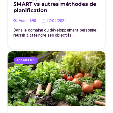
SMART vs autres méthodes de
planification
Vues :
690
27/09/2024
Dans le domaine du développement personnel,
réussir à atteindre ses objectifs…
POTAGER BIO