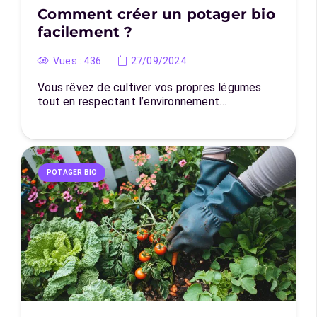
Comment créer un potager bio
facilement ?
Vues :
436
27/09/2024
Vous rêvez de cultiver vos propres légumes
tout en respectant l’environnement…
POTAGER BIO