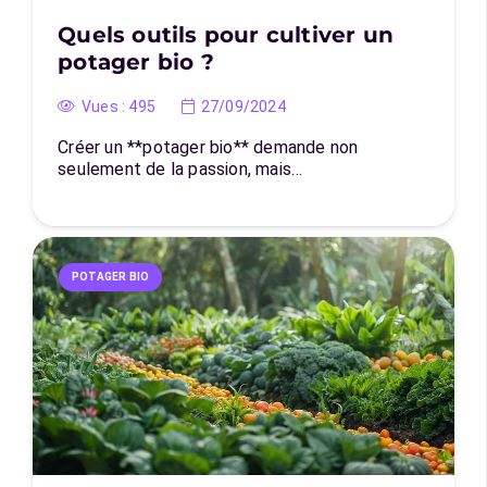
Quels outils pour cultiver un
potager bio ?
Vues :
495
27/09/2024
Créer un **potager bio** demande non
seulement de la passion, mais…
POTAGER BIO