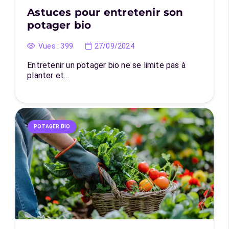
Astuces pour entretenir son
potager bio
Vues :
399
27/09/2024
Entretenir un potager bio ne se limite pas à
planter et…
POTAGER BIO