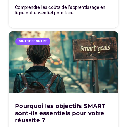
Comprendre les coûts de l’apprentissage en
ligne est essentiel pour faire…
OBJECTIFS SMART
Pourquoi les objectifs SMART
sont-ils essentiels pour votre
réussite ?