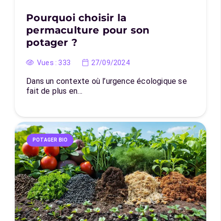
Pourquoi choisir la
permaculture pour son
potager ?
Vues :
333
27/09/2024
Dans un contexte où l’urgence écologique se
fait de plus en…
POTAGER BIO