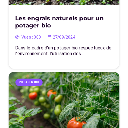
Les engrais naturels pour un
potager bio
Vues :
303
27/09/2024
Dans le cadre d’un potager bio respectueux de
l’environnement, l’utilisation des…
POTAGER BIO