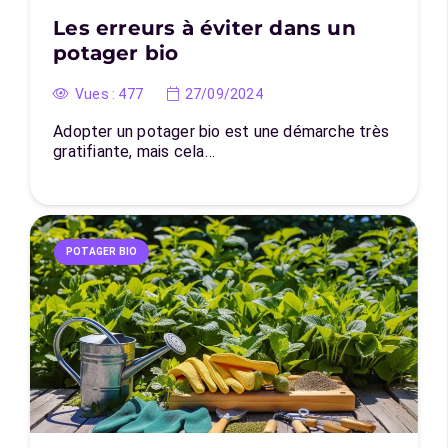
Les erreurs à éviter dans un
potager bio
Vues :
477
27/09/2024
Adopter un potager bio est une démarche très
gratifiante, mais cela…
POTAGER BIO