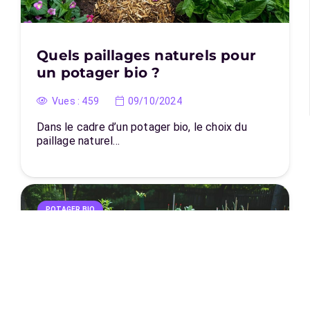
Quels paillages naturels pour
un potager bio ?
Vues :
459
09/10/2024
Dans le cadre d’un potager bio, le choix du
paillage naturel…
POTAGER BIO