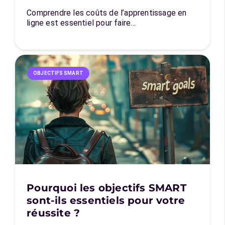
Comprendre les coûts de l’apprentissage en
ligne est essentiel pour faire…
OBJECTIFS SMART
Pourquoi les objectifs SMART
sont-ils essentiels pour votre
réussite ?