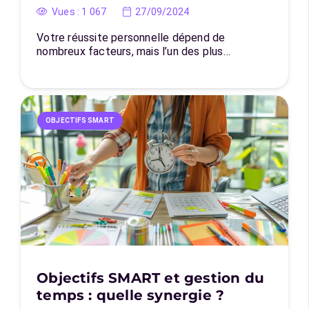
Vues :
1 067
27/09/2024
Votre réussite personnelle dépend de
nombreux facteurs, mais l’un des plus…
OBJECTIFS SMART
Objectifs SMART et gestion du
temps : quelle synergie ?