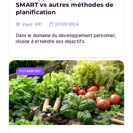
SMART vs autres méthodes de
planification
Vues :
691
27/09/2024
Dans le domaine du développement personnel,
réussir à atteindre ses objectifs…
POTAGER BIO