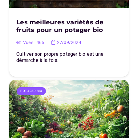
Les meilleures variétés de
fruits pour un potager bio
Vues :
466
27/09/2024
Cultiver son propre potager bio est une
démarche à la fois…
POTAGER BIO