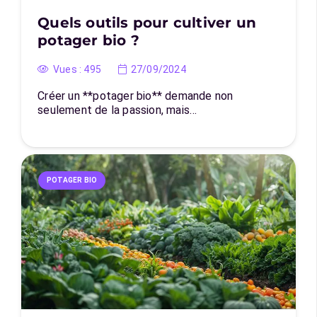
Quels outils pour cultiver un
potager bio ?
Vues :
495
27/09/2024
Créer un **potager bio** demande non
seulement de la passion, mais…
POTAGER BIO