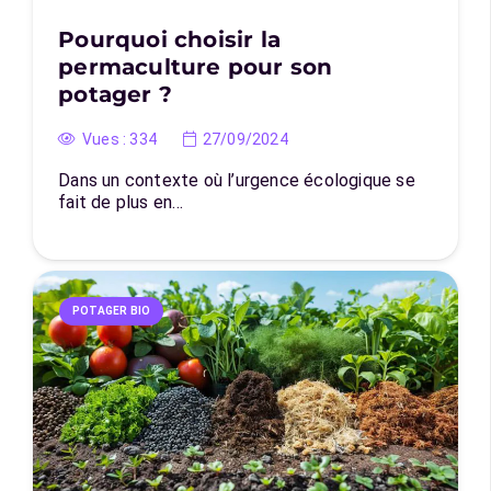
Pourquoi choisir la
permaculture pour son
potager ?
Vues :
334
27/09/2024
Dans un contexte où l’urgence écologique se
fait de plus en…
POTAGER BIO