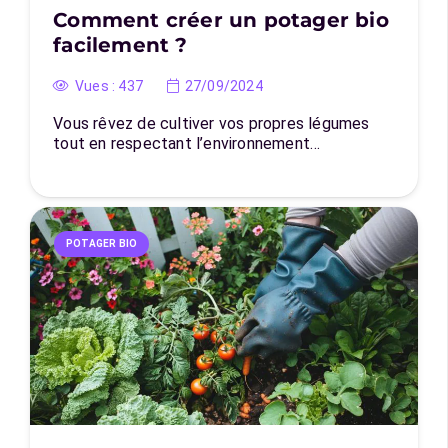
Comment créer un potager bio
facilement ?
Vues :
437
27/09/2024
Vous rêvez de cultiver vos propres légumes
tout en respectant l’environnement…
POTAGER BIO