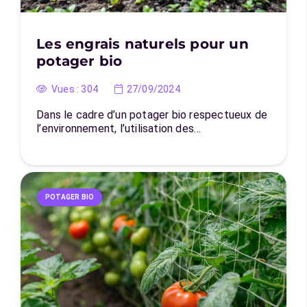
Les engrais naturels pour un
potager bio
Vues :
304
27/09/2024
Dans le cadre d’un potager bio respectueux de
l’environnement, l’utilisation des…
POTAGER BIO