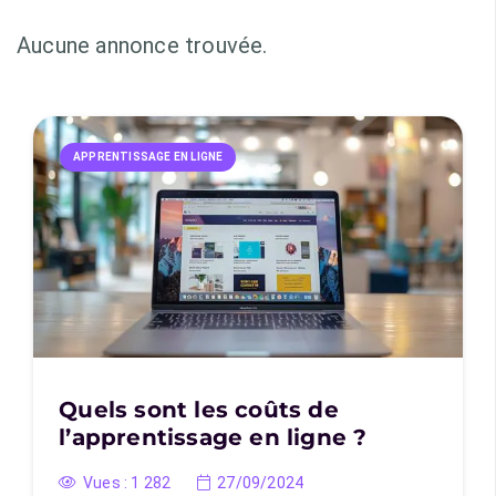
Aucune annonce trouvée.
APPRENTISSAGE EN LIGNE
Quels sont les coûts de
l’apprentissage en ligne ?
Vues :
1 282
27/09/2024