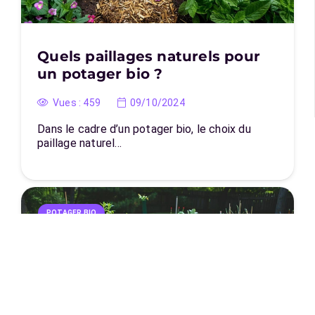
Quels paillages naturels pour
un potager bio ?
Vues :
459
09/10/2024
Dans le cadre d’un potager bio, le choix du
paillage naturel…
POTAGER BIO