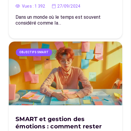
Vues :
1 392
27/09/2024
Dans un monde où le temps est souvent
considéré comme la…
OBJECTIFS SMART
SMART et gestion des
émotions : comment rester