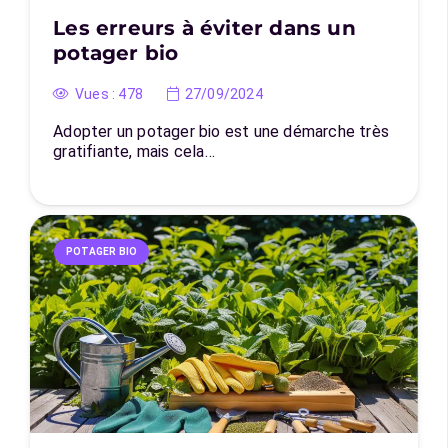
Les erreurs à éviter dans un
potager bio
Vues :
478
27/09/2024
Adopter un potager bio est une démarche très
gratifiante, mais cela…
POTAGER BIO