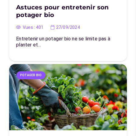
Astuces pour entretenir son
potager bio
Vues :
401
27/09/2024
Entretenir un potager bio ne se limite pas à
planter et…
POTAGER BIO