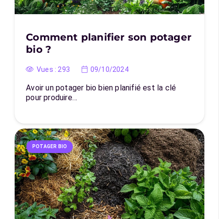
Comment planifier son potager
bio ?
Vues :
293
09/10/2024
Avoir un potager bio bien planifié est la clé
pour produire…
POTAGER BIO