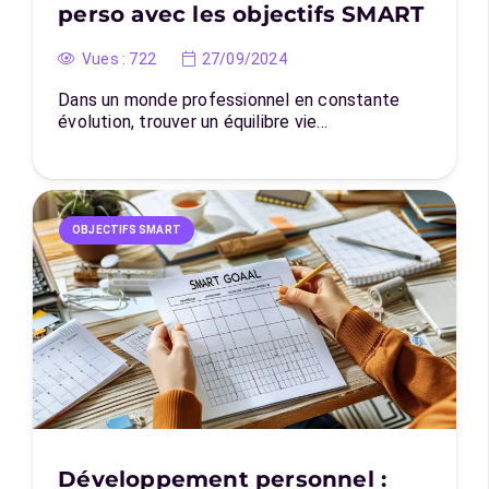
perso avec les objectifs SMART
Vues :
722
27/09/2024
Dans un monde professionnel en constante
évolution, trouver un équilibre vie…
OBJECTIFS SMART
Développement personnel :