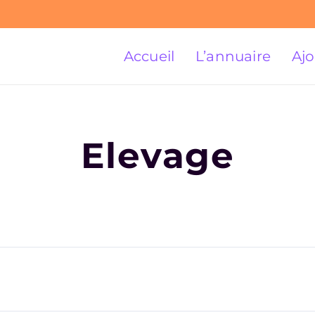
Accueil
L’annuaire
Ajo
Elevage